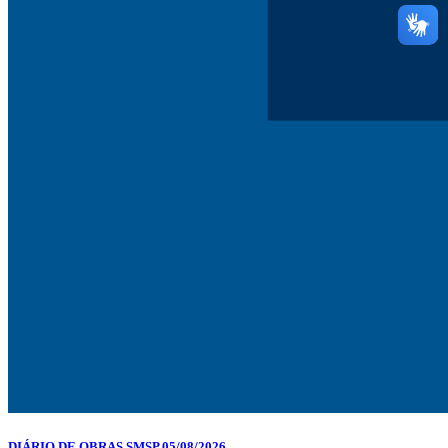
DIÁRIO DE OBRAS SMSP 05/08/2026