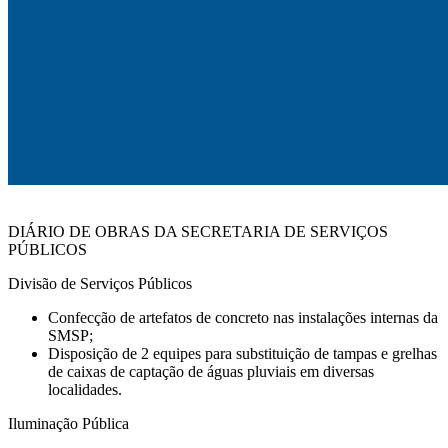
DIÁRIO DE OBRAS DA SECRETARIA DE SERVIÇOS
PÚBLICOS
Divisão de Serviços Públicos
Confecção de artefatos de concreto nas instalações internas da
SMSP;
Disposição de 2 equipes para substituição de tampas e grelhas
de caixas de captação de águas pluviais em diversas
localidades.
Iluminação Pública