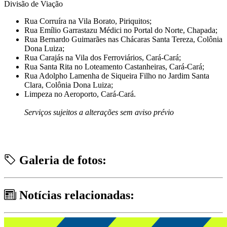
Divisão de Viação
Rua Corruíra na Vila Borato, Piriquitos;
Rua Emílio Garrastazu Médici no Portal do Norte, Chapada;
Rua Bernardo Guimarães nas Chácaras Santa Tereza, Colônia
Dona Luiza;
Rua Carajás na Vila dos Ferroviários, Cará-Cará;
Rua Santa Rita no Loteamento Castanheiras, Cará-Cará;
Rua Adolpho Lamenha de Siqueira Filho no Jardim Santa
Clara, Colônia Dona Luiza;
Limpeza no Aeroporto, Cará-Cará.
Serviços sujeitos a alterações sem aviso prévio
Galeria de fotos:
Notícias relacionadas: