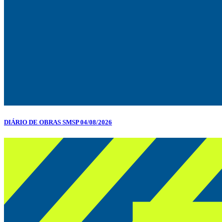
DIÁRIO DE OBRAS SMSP 04/08/2026