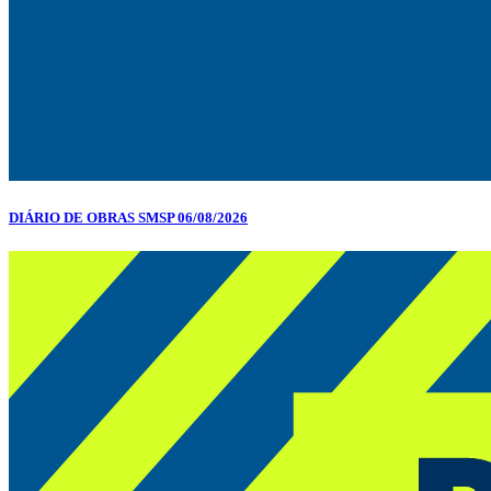
DIÁRIO DE OBRAS SMSP 06/08/2026