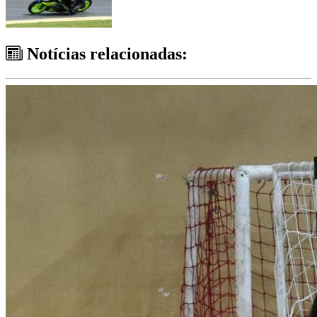
Notícias relacionadas: