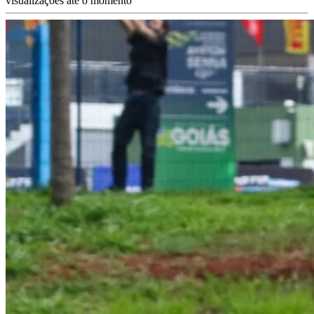
visualizações até o momento