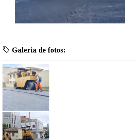
Galeria de fotos: