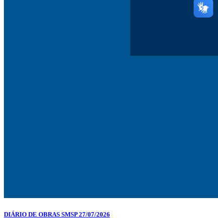
DIÁRIO DE OBRAS SMSP 27/07/2026