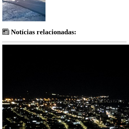
Notícias relacionadas: