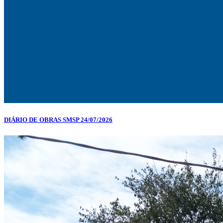
DIÁRIO DE OBRAS SMSP 24/07/2026