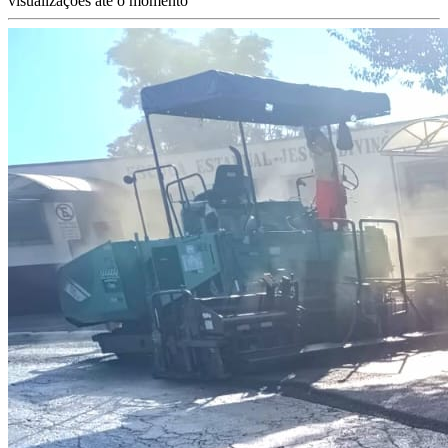
visualizações até o momento