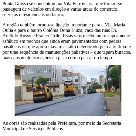
Ponta Grossa se concentram na Vila Ferroviária, que tornou-se
passagem de veículos em direção a várias áreas de comércio,
serviços e residenciais no bairro.
A região também tornou-se ligação importante para a Vila Maria
Otília e para o bairro Colônia Dona Luiza, caso das ruas Dr.
Antônio Russo e Franco Grilo. Estas vias receberam recapeamento
asfáltico em trechos que ainda eram pavimentados com pedras
basálticas ou que apresentavam asfalto deteriorado pelo alto fluxo e
por uma sequência de manutenções paliativas – que tapam buracos,
mas causam deformações na pista com o passar do tempo.
As obras são realizadas pela Prefeitura, por meio da Secretaria
Municipal de Serviços Públicos.