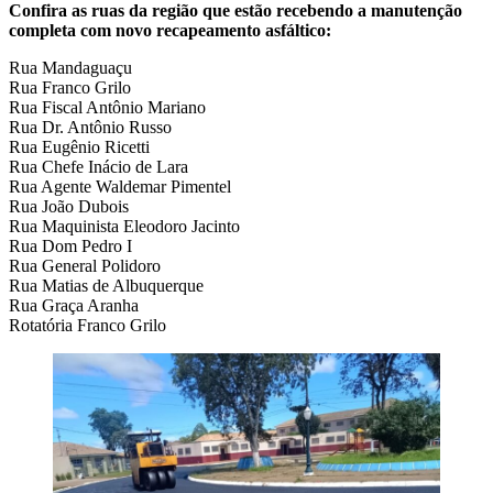
Confira as ruas da região que estão recebendo a manutenção
completa com novo recapeamento asfáltico:
Rua Mandaguaçu
Rua Franco Grilo
Rua Fiscal Antônio Mariano
Rua Dr. Antônio Russo
Rua Eugênio Ricetti
Rua Chefe Inácio de Lara
Rua Agente Waldemar Pimentel
Rua João Dubois
Rua Maquinista Eleodoro Jacinto
Rua Dom Pedro I
Rua General Polidoro
Rua Matias de Albuquerque
Rua Graça Aranha
Rotatória Franco Grilo