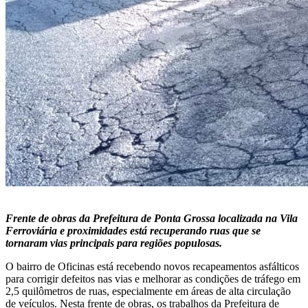
Frente de obras da Prefeitura de Ponta Grossa localizada na Vila
Ferroviária e proximidades está recuperando ruas que se
tornaram vias principais para regiões populosas.
O bairro de Oficinas está recebendo novos recapeamentos asfálticos
para corrigir defeitos nas vias e melhorar as condições de tráfego em
2,5 quilômetros de ruas, especialmente em áreas de alta circulação
de veículos. Nesta frente de obras, os trabalhos da Prefeitura de