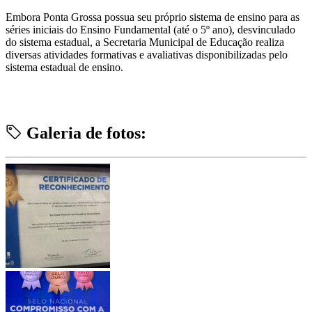
Embora Ponta Grossa possua seu próprio sistema de ensino para as
séries iniciais do Ensino Fundamental (até o 5º ano), desvinculado
do sistema estadual, a Secretaria Municipal de Educação realiza
diversas atividades formativas e avaliativas disponibilizadas pelo
sistema estadual de ensino.
Galeria de fotos: