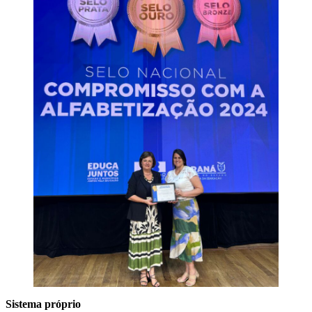
Sistema próprio