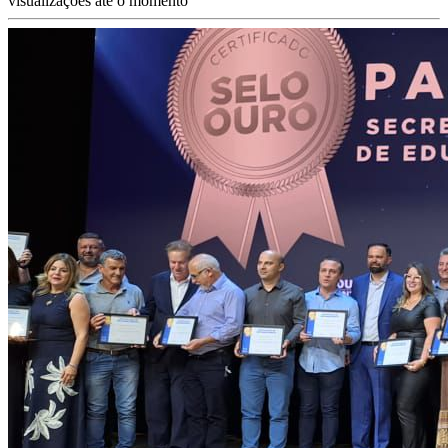
visualizações até o momento