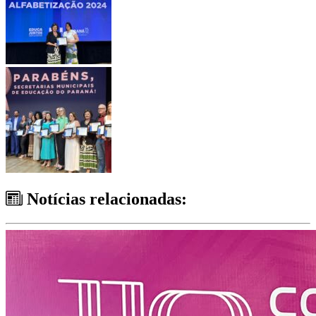
Notícias relacionadas: