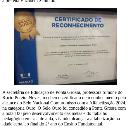
a prefeita Elizabeth Schmidt.
A secretária de Educação de Ponta Grossa, professora Simone do
Rocio Pereira Neves, recebeu o certificado de reconhecimento pelo
alcance do Selo Nacional Compromisso com a Alfabetização 2024,
na categoria Ouro. O Selo Ouro foi concedido a Ponta Grossa com
a nota 100 pelo desenvolvimento das metas e do trabalho
pedagógico em sala de aula, visando alcançar a alfabetização na
idade certa, ao final do 2º ano do Ensino Fundamental.