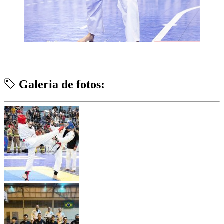
Galeria de fotos: