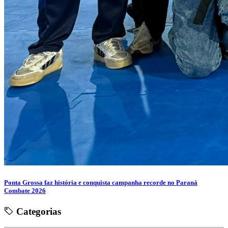
Ponta Grossa faz história e conquista campanha recorde no Paraná
Combate 2026
Categorias