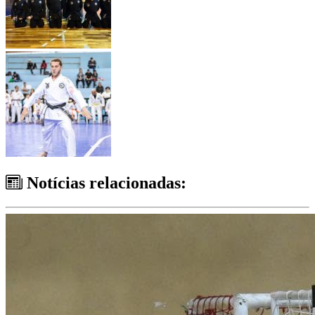
Notícias relacionadas: