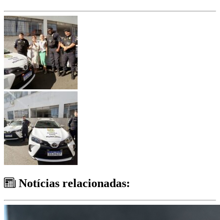
Notícias relacionadas: