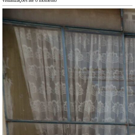
visualizações até o momento