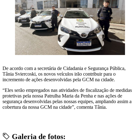
De acordo com a secretária de Cidadania e Segurança Pública,
Tânia Sviercoski, os novos veículos irão contribuir para o
incremento de ações desenvolvidas pela GCM na cidade.
“Eles serão empregados nas atividades de fiscalização de medidas
protetivas pela nossa Patrulha Maria da Penha e nas ações de
segurança desenvolvidas pelas nossas equipes, ampliando assim a
cobertura da nossa GCM na cidade”, comenta Tânia.
Galeria de fotos: