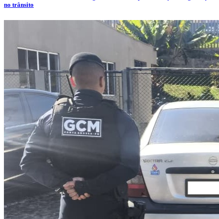
no trânsito