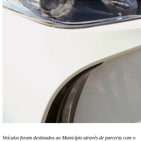
Veículos foram destinados ao Município através de parceria com o