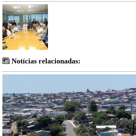
Notícias relacionadas: