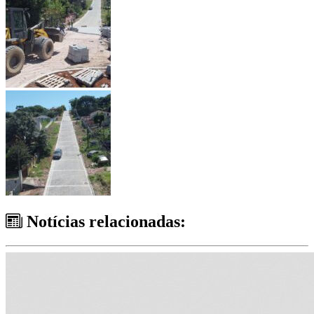
Notícias relacionadas: