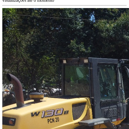
visualizações até o momento