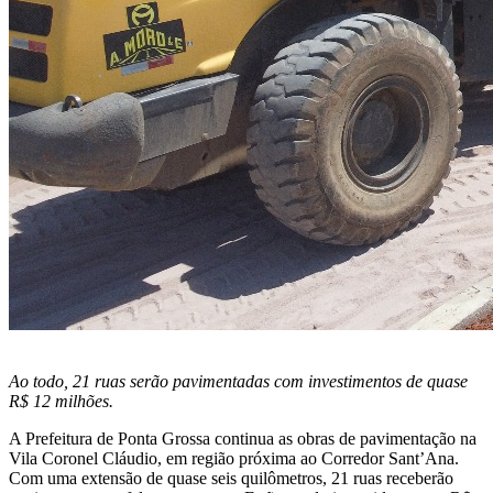
Ao todo, 21 ruas serão pavimentadas com investimentos de quase
R$ 12 milhões.
A Prefeitura de Ponta Grossa continua as obras de pavimentação na
Vila Coronel Cláudio, em região próxima ao Corredor Sant’Ana.
Com uma extensão de quase seis quilômetros, 21 ruas receberão