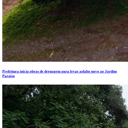
Prefeitura inicia obras de drenagem para levar asfalto novo ao Jardim
Paraíso