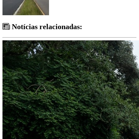
Notícias relacionadas: