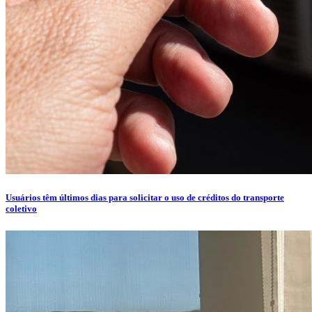
Usuários têm últimos dias para solicitar o uso de créditos do transporte
coletivo