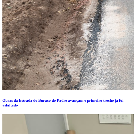
Obras da Estrada do Buraco do Padre avançam e primeiro trecho já foi
asfaltado