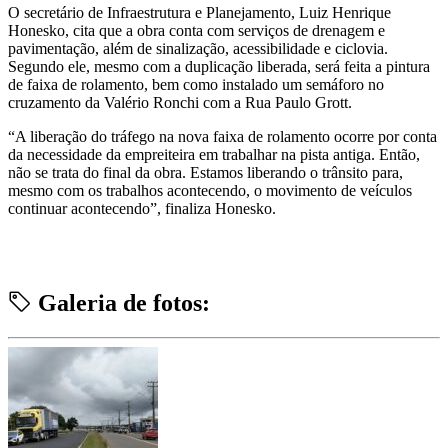
O secretário de Infraestrutura e Planejamento, Luiz Henrique
Honesko, cita que a obra conta com serviços de drenagem e
pavimentação, além de sinalização, acessibilidade e ciclovia.
Segundo ele, mesmo com a duplicação liberada, será feita a pintura
de faixa de rolamento, bem como instalado um semáforo no
cruzamento da Valério Ronchi com a Rua Paulo Grott.
“A liberação do tráfego na nova faixa de rolamento ocorre por conta
da necessidade da empreiteira em trabalhar na pista antiga. Então,
não se trata do final da obra. Estamos liberando o trânsito para,
mesmo com os trabalhos acontecendo, o movimento de veículos
continuar acontecendo”, finaliza Honesko.
Galeria de fotos: