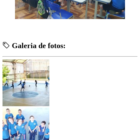
Galeria de fotos: