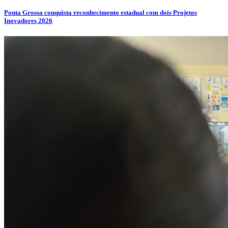
Ponta Grossa conquista reconhecimento estadual com dois Projetos
Inovadores 2026