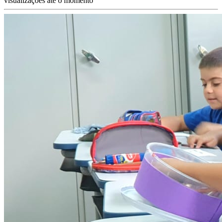
visualizações até o momento