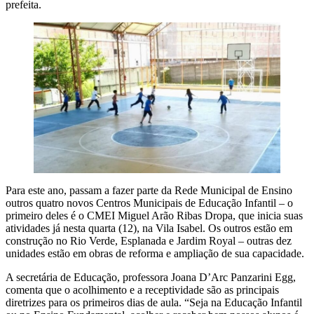
prefeita.
Para este ano, passam a fazer parte da Rede Municipal de Ensino
outros quatro novos Centros Municipais de Educação Infantil – o
primeiro deles é o CMEI Miguel Arão Ribas Dropa, que inicia suas
atividades já nesta quarta (12), na Vila Isabel. Os outros estão em
construção no Rio Verde, Esplanada e Jardim Royal – outras dez
unidades estão em obras de reforma e ampliação de sua capacidade.
A secretária de Educação, professora Joana D’Arc Panzarini Egg,
comenta que o acolhimento e a receptividade são as principais
diretrizes para os primeiros dias de aula. “Seja na Educação Infantil