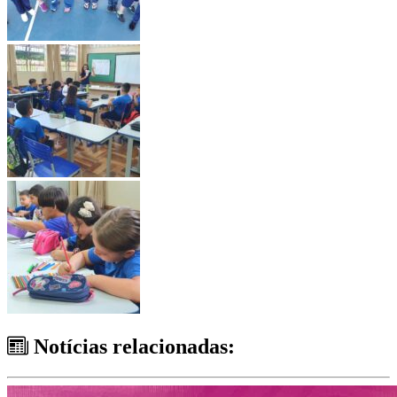
Notícias relacionadas: