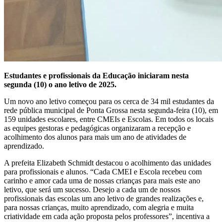
Estudantes e profissionais da Educação iniciaram nesta
segunda (10) o ano letivo de 2025.
Um novo ano letivo começou para os cerca de 34 mil estudantes da
rede pública municipal de Ponta Grossa nesta segunda-feira (10), em
159 unidades escolares, entre CMEIs e Escolas. Em todos os locais
as equipes gestoras e pedagógicas organizaram a recepção e
acolhimento dos alunos para mais um ano de atividades de
aprendizado.
A prefeita Elizabeth Schmidt destacou o acolhimento das unidades
para profissionais e alunos. “Cada CMEI e Escola recebeu com
carinho e amor cada uma de nossas crianças para mais este ano
letivo, que será um sucesso. Desejo a cada um de nossos
profissionais das escolas um ano letivo de grandes realizações e,
para nossas crianças, muito aprendizado, com alegria e muita
criatividade em cada ação proposta pelos professores”, incentiva a