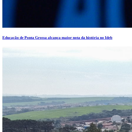
Educação de Ponta Grossa alcança maior nota da história no Ideb