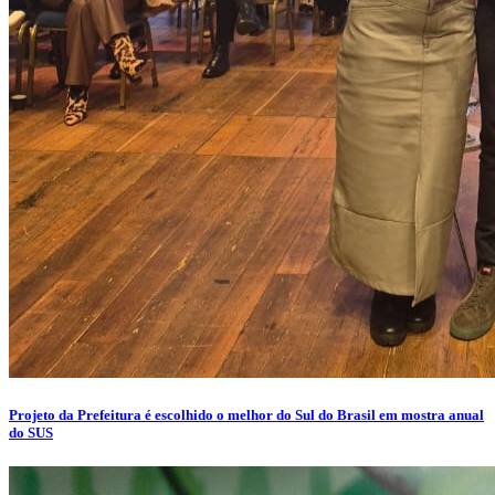
Projeto da Prefeitura é escolhido o melhor do Sul do Brasil em mostra anual
do SUS