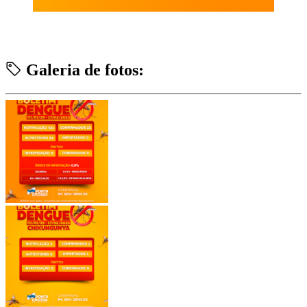
Galeria de fotos: