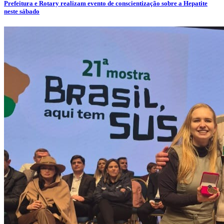
Prefeitura e Rotary realizam evento de conscientização sobre a Hepatite
neste sábado