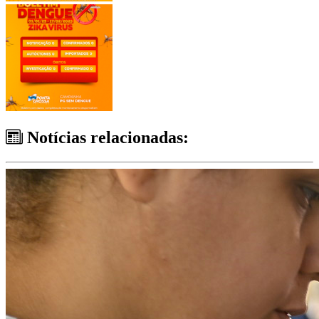
Notícias relacionadas: