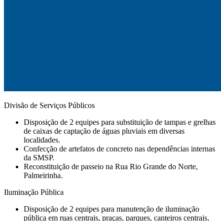
Divisão de Serviços Públicos
Disposição de 2 equipes para substituição de tampas e grelhas
de caixas de captação de águas pluviais em diversas
localidades.
Confecção de artefatos de concreto nas dependências internas
da SMSP.
Reconstituição de passeio na Rua Rio Grande do Norte,
Palmeirinha.
Iluminação Pública
Disposição de 2 equipes para manutenção de iluminação
pública em ruas centrais, praças, parques, canteiros centrais,