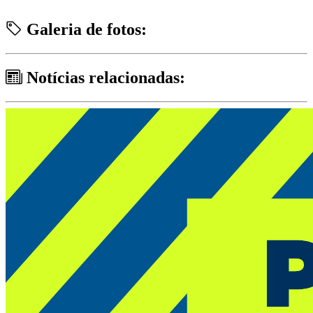
Galeria de fotos:
Notícias relacionadas: