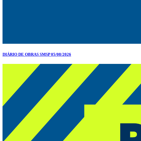
DIÁRIO DE OBRAS SMSP 05/08/2026