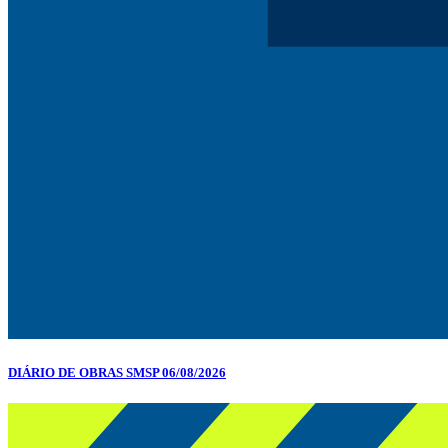
DIÁRIO DE OBRAS SMSP 06/08/2026