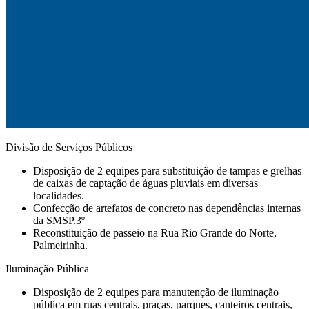
Divisão de Serviços Públicos
Disposição de 2 equipes para substituição de tampas e grelhas
de caixas de captação de águas pluviais em diversas
localidades.
Confecção de artefatos de concreto nas dependências internas
da SMSP.3º
Reconstituição de passeio na Rua Rio Grande do Norte,
Palmeirinha.
Iluminação Pública
Disposição de 2 equipes para manutenção de iluminação
pública em ruas centrais, praças, parques, canteiros centrais,