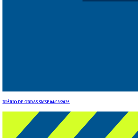
DIÁRIO DE OBRAS SMSP 04/08/2026