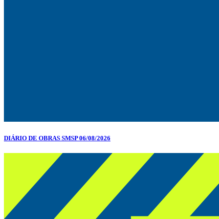
DIÁRIO DE OBRAS SMSP 06/08/2026