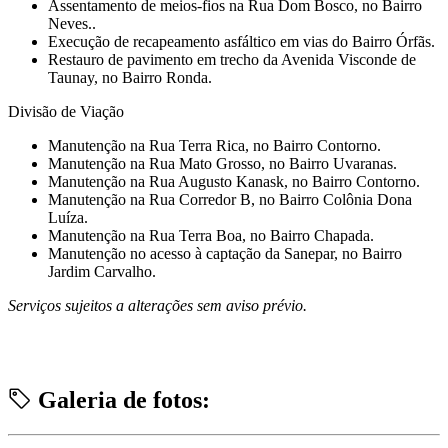
Assentamento de meios-fios na Rua Dom Bosco, no Bairro
Neves..
Execução de recapeamento asfáltico em vias do Bairro Órfãs.
⁠Restauro de pavimento em trecho da Avenida Visconde de
Taunay, no Bairro Ronda.
Divisão de Viação
Manutenção na Rua Terra Rica, no Bairro Contorno.
Manutenção na Rua Mato Grosso, no Bairro Uvaranas.
Manutenção na Rua Augusto Kanask, no Bairro Contorno.
⁠Manutenção na Rua Corredor B, no Bairro Colônia Dona
Luíza.
⁠Manutenção na Rua Terra Boa, no Bairro Chapada.
⁠Manutenção no acesso à captação da Sanepar, no Bairro
Jardim Carvalho.
Serviços sujeitos a alterações sem aviso prévio.
Galeria de fotos: