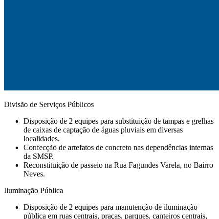
Divisão de Serviços Públicos
Disposição de 2 equipes para substituição de tampas e grelhas
de caixas de captação de águas pluviais em diversas
localidades.
Confecção de artefatos de concreto nas dependências internas
da SMSP.
Reconstituição de passeio na Rua Fagundes Varela, no Bairro
Neves.
Iluminação Pública
Disposição de 2 equipes para manutenção de iluminação
pública em ruas centrais, praças, parques, canteiros centrais,