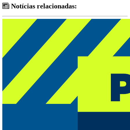
Notícias relacionadas: