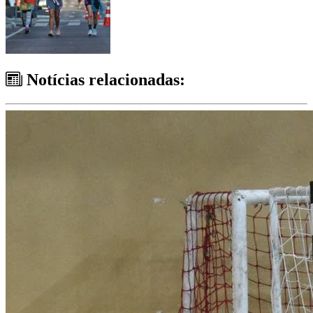
Notícias relacionadas: