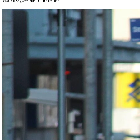
visualizações até o momento