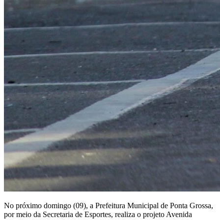
No próximo domingo (09), a Prefeitura Municipal de Ponta Grossa,
por meio da Secretaria de Esportes, realiza o projeto Avenida