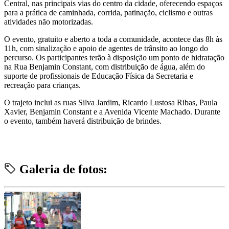
Central, nas principais vias do centro da cidade, oferecendo espaços
para a prática de caminhada, corrida, patinação, ciclismo e outras
atividades não motorizadas.
O evento, gratuito e aberto a toda a comunidade, acontece das 8h às
11h, com sinalização e apoio de agentes de trânsito ao longo do
percurso. Os participantes terão à disposição um ponto de hidratação
na Rua Benjamin Constant, com distribuição de água, além do
suporte de profissionais de Educação Física da Secretaria e
recreação para crianças.
O trajeto inclui as ruas Silva Jardim, Ricardo Lustosa Ribas, Paula
Xavier, Benjamin Constant e a Avenida Vicente Machado. Durante
o evento, também haverá distribuição de brindes.
Galeria de fotos: