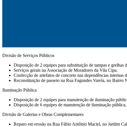
Divisão de Serviços Públicos
Disposição de 2 equipes para substituição de tampas e grelhas d
⁠Serviços gerais na Associação de Moradores da Vila Cipa.
Confecção de artefatos de concreto nas dependências internas
Reconstituição de passeio na Rua Fagundes Varela, no Bairro 
Iluminação Pública
Disposição de 2 equipes para manutenção de iluminação pública e
Disposição de 6 equipes de manutenção de iluminação pública, 
Divisão de Galerias e Obras Complementares
Reparo em erosão na Rua Fábio Antônio Maciel, no Jardim Cali