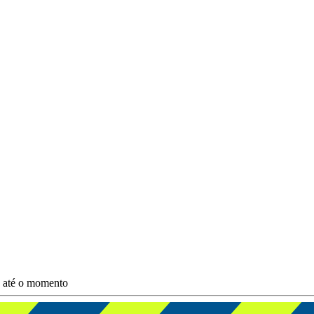
s até o momento