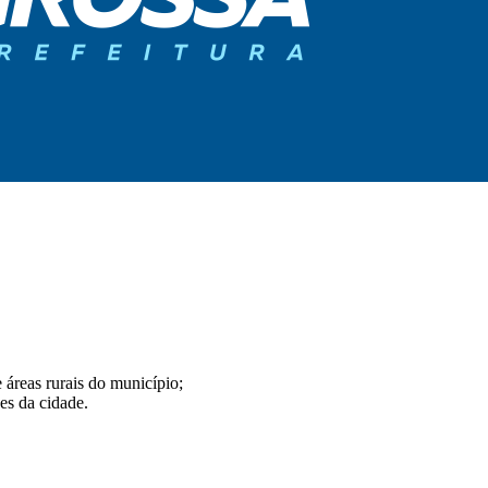
 áreas rurais do município;
es da cidade.