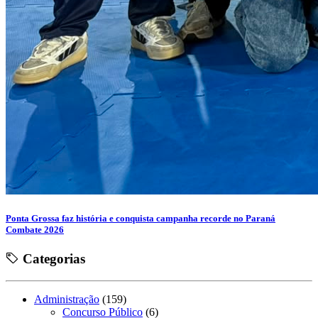
Ponta Grossa faz história e conquista campanha recorde no Paraná
Combate 2026
Categorias
Administração
(159)
Concurso Público
(6)