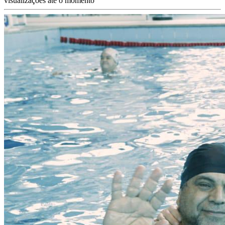
visualizações até o momento