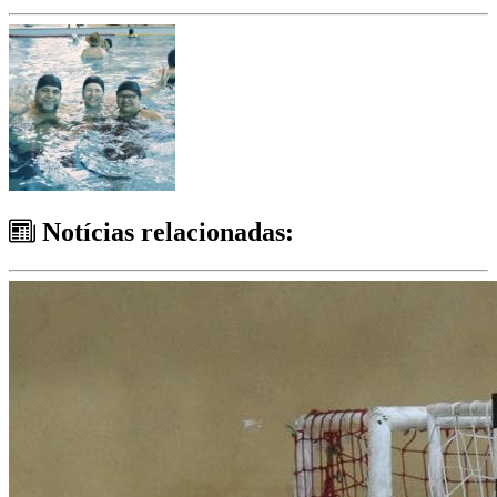
Notícias relacionadas: