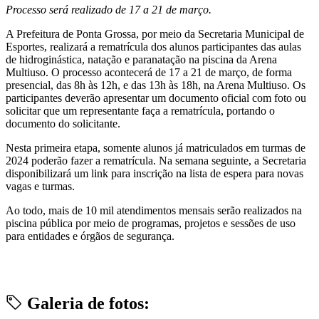
Processo será realizado de 17 a 21 de março.
A Prefeitura de Ponta Grossa, por meio da Secretaria Municipal de
Esportes, realizará a rematrícula dos alunos participantes das aulas
de hidroginástica, natação e paranatação na piscina da Arena
Multiuso. O processo acontecerá de 17 a 21 de março, de forma
presencial, das 8h às 12h, e das 13h às 18h, na Arena Multiuso. Os
participantes deverão apresentar um documento oficial com foto ou
solicitar que um representante faça a rematrícula, portando o
documento do solicitante.
Nesta primeira etapa, somente alunos já matriculados em turmas de
2024 poderão fazer a rematrícula. Na semana seguinte, a Secretaria
disponibilizará um link para inscrição na lista de espera para novas
vagas e turmas.
Ao todo, mais de 10 mil atendimentos mensais serão realizados na
piscina pública por meio de programas, projetos e sessões de uso
para entidades e órgãos de segurança.
Galeria de fotos: