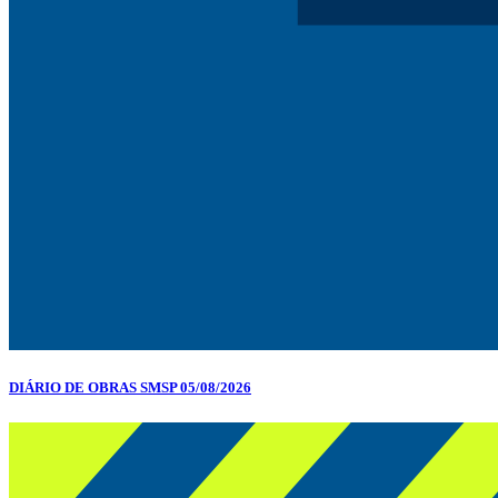
DIÁRIO DE OBRAS SMSP 05/08/2026