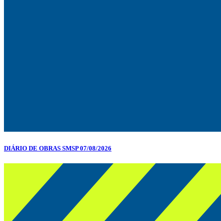
DIÁRIO DE OBRAS SMSP 07/08/2026