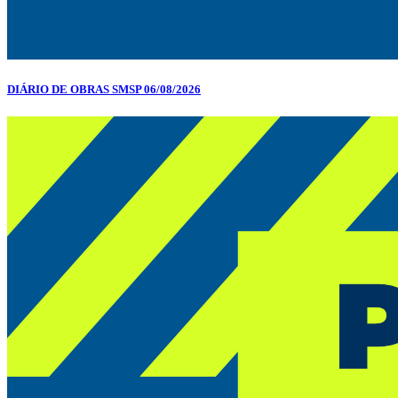
DIÁRIO DE OBRAS SMSP 06/08/2026