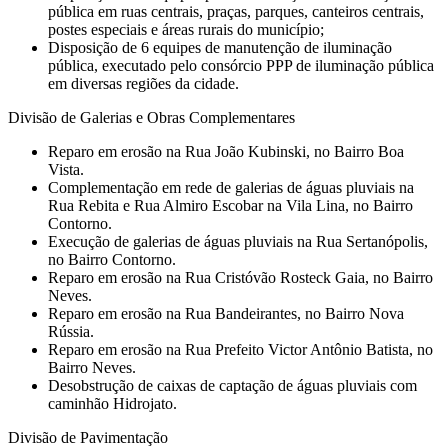
pública em ruas centrais, praças, parques, canteiros centrais,
postes especiais e áreas rurais do município;
Disposição de 6 equipes de manutenção de iluminação
pública, executado pelo consórcio PPP de iluminação pública
em diversas regiões da cidade.
Divisão de Galerias e Obras Complementares
⁠Reparo em erosão na Rua João Kubinski, no Bairro Boa
Vista.
⁠Complementação em rede de galerias de águas pluviais na
Rua Rebita e Rua Almiro Escobar na Vila Lina, no Bairro
Contorno.
Execução de galerias de águas pluviais na Rua Sertanópolis,
no Bairro Contorno.
Reparo em erosão na Rua Cristóvão Rosteck Gaia, no Bairro
Neves.
Reparo em erosão na Rua Bandeirantes, no Bairro Nova
Rússia.
⁠Reparo em erosão na Rua Prefeito Victor Antônio Batista, no
Bairro Neves.
Desobstrução de caixas de captação de águas pluviais com
caminhão Hidrojato.
Divisão de Pavimentação