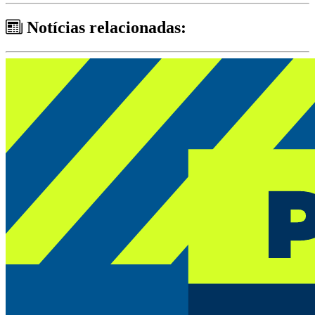
Notícias relacionadas: