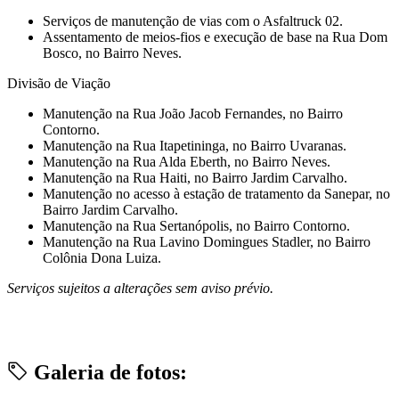
Serviços de manutenção de vias com o Asfaltruck 02.
Assentamento de meios-fios e execução de base na Rua Dom
Bosco, no Bairro Neves.
Divisão de Viação
⁠Manutenção na Rua João Jacob Fernandes, no Bairro
Contorno.
⁠Manutenção na Rua Itapetininga, no Bairro Uvaranas.
⁠Manutenção na Rua Alda Eberth, no Bairro Neves.
⁠Manutenção na Rua Haiti, no Bairro Jardim Carvalho.
⁠Manutenção no acesso à estação de tratamento da Sanepar, no
Bairro Jardim Carvalho.
⁠Manutenção na Rua Sertanópolis, no Bairro Contorno.
⁠Manutenção na Rua Lavino Domingues Stadler, no Bairro
Colônia Dona Luiza.
Serviços sujeitos a alterações sem aviso prévio.
Galeria de fotos: