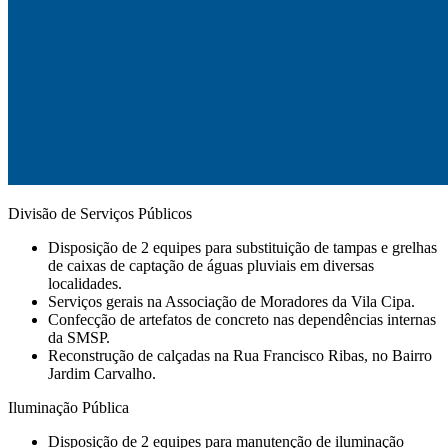
Divisão de Serviços Públicos
Disposição de 2 equipes para substituição de tampas e grelhas
de caixas de captação de águas pluviais em diversas
localidades.
⁠Serviços gerais na Associação de Moradores da Vila Cipa.
Confecção de artefatos de concreto nas dependências internas
da SMSP.
⁠Reconstrução de calçadas na Rua Francisco Ribas, no Bairro
Jardim Carvalho.
Iluminação Pública
Disposição de 2 equipes para manutenção de iluminação