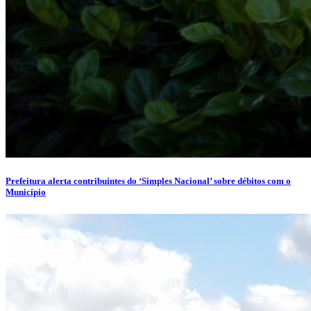
Prefeitura alerta contribuintes do ‘Simples Nacional’ sobre débitos com o
Município