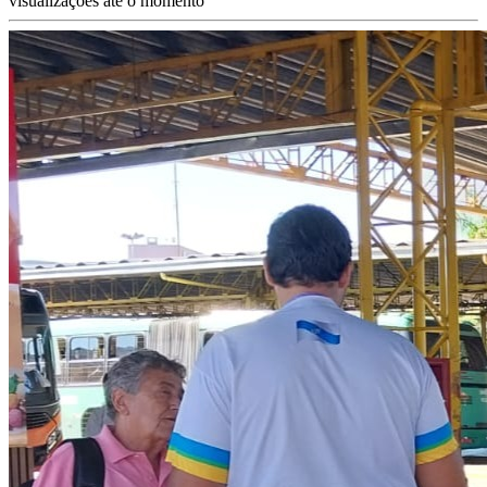
visualizações até o momento