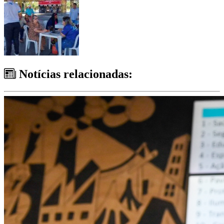
Notícias relacionadas: