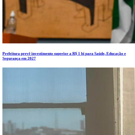
Prefeitura prevê investimento superior a R$ 1 bi para Saúde, Educação e
Segurança em 2027