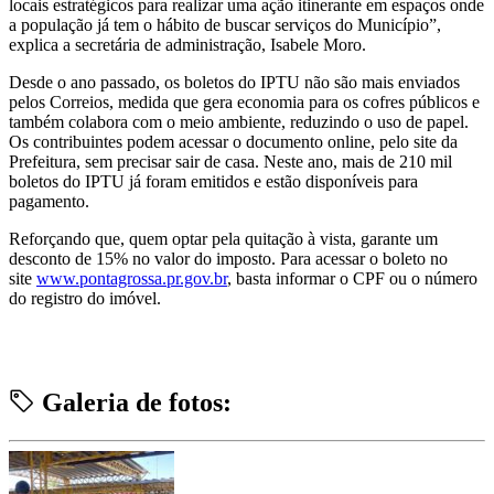
locais estratégicos para realizar uma ação itinerante em espaços onde
a população já tem o hábito de buscar serviços do Município”,
explica a secretária de administração, Isabele Moro.
Desde o ano passado, os boletos do IPTU não são mais enviados
pelos Correios, medida que gera economia para os cofres públicos e
também colabora com o meio ambiente, reduzindo o uso de papel.
Os contribuintes podem acessar o documento online, pelo site da
Prefeitura, sem precisar sair de casa. Neste ano, mais de 210 mil
boletos do IPTU já foram emitidos e estão disponíveis para
pagamento.
Reforçando que, quem optar pela quitação à vista, garante um
desconto de 15% no valor do imposto. Para acessar o boleto no
site
www.pontagrossa.pr.gov.br
, basta informar o CPF ou o número
do registro do imóvel.
Galeria de fotos: