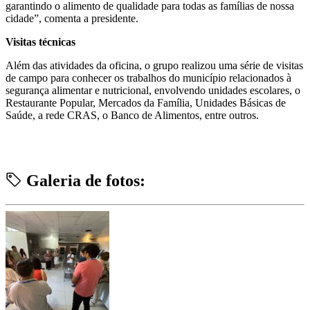
garantindo o alimento de qualidade para todas as famílias de nossa
cidade”, comenta a presidente.
Visitas técnicas
Além das atividades da oficina, o grupo realizou uma série de visitas
de campo para conhecer os trabalhos do município relacionados à
segurança alimentar e nutricional, envolvendo unidades escolares, o
Restaurante Popular, Mercados da Família, Unidades Básicas de
Saúde, a rede CRAS, o Banco de Alimentos, entre outros.
Galeria de fotos: