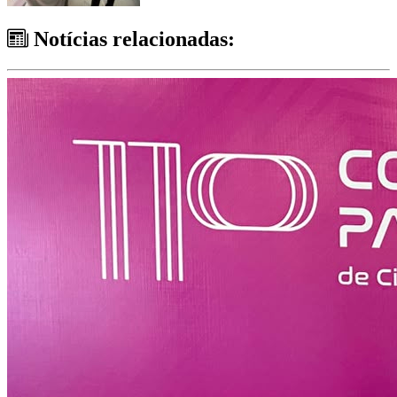
Notícias relacionadas: