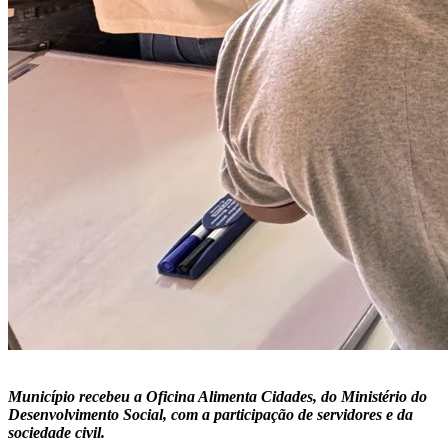
Município recebeu a Oficina Alimenta Cidades, do Ministério do
Desenvolvimento Social, com a participação de servidores e da
sociedade civil.