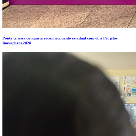
Ponta Grossa conquista reconhecimento estadual com dois Projetos
Inovadores 2026