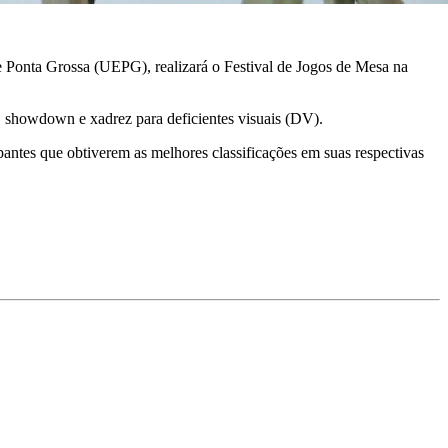
e Ponta Grossa (UEPG), realizará o Festival de Jogos de Mesa na
a, showdown e xadrez para deficientes visuais (DV).
cipantes que obtiverem as melhores classificações em suas respectivas