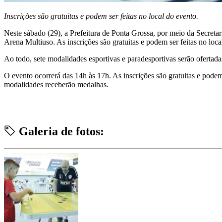
Inscrições são gratuitas e podem ser feitas no local do evento.
Neste sábado (29), a Prefeitura de Ponta Grossa, por meio da Secret
Arena Multiuso. As inscrições são gratuitas e podem ser feitas no loca
Ao todo, sete modalidades esportivas e paradesportivas serão ofertada
O evento ocorrerá das 14h às 17h. As inscrições são gratuitas e podem s
modalidades receberão medalhas.
Galeria de fotos: