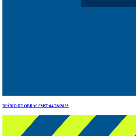
DIÁRIO DE OBRAS SMSP 04/08/2026