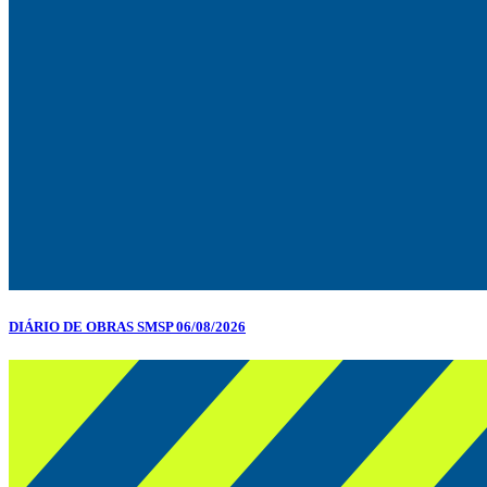
DIÁRIO DE OBRAS SMSP 06/08/2026