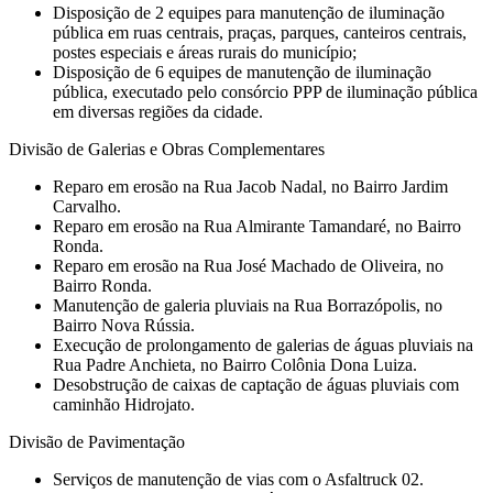
Disposição de 2 equipes para manutenção de iluminação
pública em ruas centrais, praças, parques, canteiros centrais,
postes especiais e áreas rurais do município;
Disposição de 6 equipes de manutenção de iluminação
pública, executado pelo consórcio PPP de iluminação pública
em diversas regiões da cidade.
Divisão de Galerias e Obras Complementares
⁠Reparo em erosão na Rua Jacob Nadal, no Bairro Jardim
Carvalho.
Reparo em erosão na Rua Almirante Tamandaré, no Bairro
Ronda.
Reparo em erosão na Rua José Machado de Oliveira, no
Bairro Ronda.
⁠Manutenção de galeria pluviais na Rua Borrazópolis, no
Bairro Nova Rússia.
⁠Execução de prolongamento de galerias de águas pluviais na
Rua Padre Anchieta, no Bairro Colônia Dona Luiza.
Desobstrução de caixas de captação de águas pluviais com
caminhão Hidrojato.
Divisão de Pavimentação
Serviços de manutenção de vias com o Asfaltruck 02.