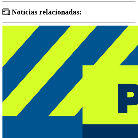
Notícias relacionadas: