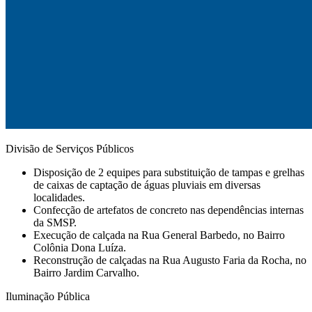
Divisão de Serviços Públicos
Disposição de 2 equipes para substituição de tampas e grelhas
de caixas de captação de águas pluviais em diversas
localidades.
Confecção de artefatos de concreto nas dependências internas
da SMSP.
Execução de calçada na Rua General Barbedo, no Bairro
Colônia Dona Luíza.
⁠Reconstrução de calçadas na Rua Augusto Faria da Rocha, no
Bairro Jardim Carvalho.
Iluminação Pública