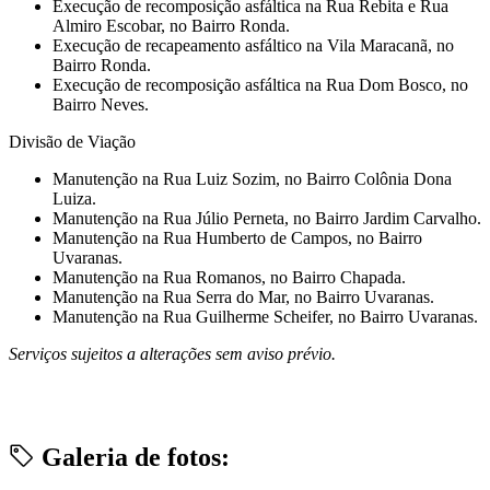
⁠Execução de recomposição asfáltica na Rua Rebita e Rua
Almiro Escobar, no Bairro Ronda.
⁠Execução de recapeamento asfáltico na Vila Maracanã, no
Bairro Ronda.
⁠Execução de recomposição asfáltica na Rua Dom Bosco, no
Bairro Neves.
Divisão de Viação
⁠Manutenção na Rua Luiz Sozim, no Bairro Colônia Dona
Luiza.
⁠Manutenção na Rua Júlio Perneta, no Bairro Jardim Carvalho.
⁠Manutenção na Rua Humberto de Campos, no Bairro
Uvaranas.
Manutenção na Rua Romanos, no Bairro Chapada.
Manutenção na Rua Serra do Mar, no Bairro Uvaranas.
Manutenção na Rua Guilherme Scheifer, no Bairro Uvaranas.
Serviços sujeitos a alterações sem aviso prévio.
Galeria de fotos: