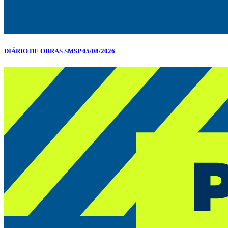
DIÁRIO DE OBRAS SMSP 05/08/2026