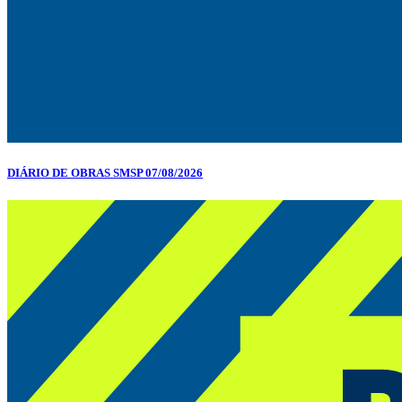
DIÁRIO DE OBRAS SMSP 07/08/2026