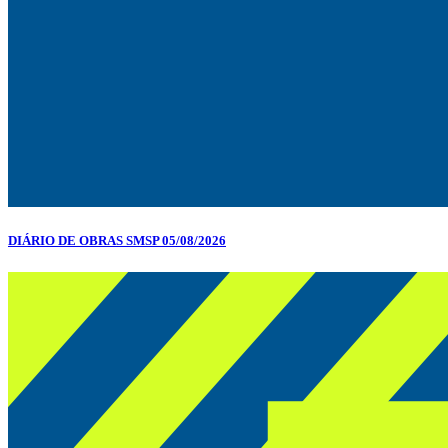
DIÁRIO DE OBRAS SMSP 05/08/2026