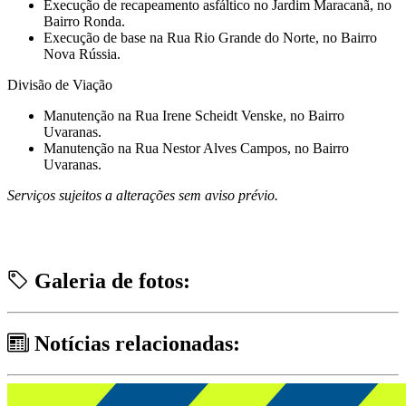
⁠Execução de recapeamento asfáltico no Jardim Maracanã, no
Bairro Ronda.
⁠Execução de base na Rua Rio Grande do Norte, no Bairro
Nova Rússia.
Divisão de Viação
Manutenção na Rua Irene Scheidt Venske, no Bairro
Uvaranas.
Manutenção na Rua Nestor Alves Campos, no Bairro
Uvaranas.
Serviços sujeitos a alterações sem aviso prévio.
Galeria de fotos:
Notícias relacionadas: