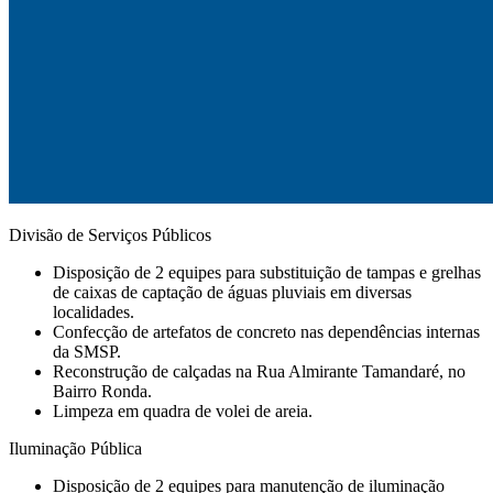
Divisão de Serviços Públicos
Disposição de 2 equipes para substituição de tampas e grelhas
de caixas de captação de águas pluviais em diversas
localidades.
Confecção de artefatos de concreto nas dependências internas
da SMSP.
⁠Reconstrução de calçadas na Rua Almirante Tamandaré, no
Bairro Ronda.
⁠Limpeza em quadra de volei de areia.
Iluminação Pública
Disposição de 2 equipes para manutenção de iluminação