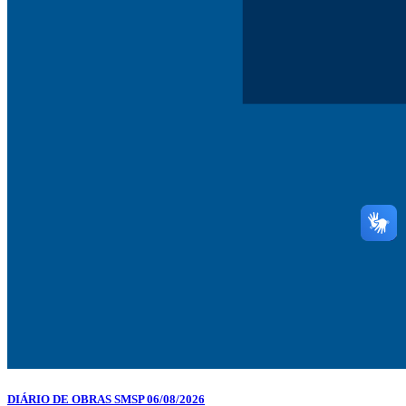
DIÁRIO DE OBRAS SMSP 06/08/2026