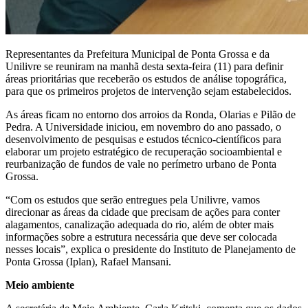
Representantes da Prefeitura Municipal de Ponta Grossa e da
Unilivre se reuniram na manhã desta sexta-feira (11) para definir
áreas prioritárias que receberão os estudos de análise topográfica,
para que os primeiros projetos de intervenção sejam estabelecidos.
As áreas ficam no entorno dos arroios da Ronda, Olarias e Pilão de
Pedra. A Universidade iniciou, em novembro do ano passado, o
desenvolvimento de pesquisas e estudos técnico-científicos para
elaborar um projeto estratégico de recuperação socioambiental e
reurbanização de fundos de vale no perímetro urbano de Ponta
Grossa.
“Com os estudos que serão entregues pela Unilivre, vamos
direcionar as áreas da cidade que precisam de ações para conter
alagamentos, canalização adequada do rio, além de obter mais
informações sobre a estrutura necessária que deve ser colocada
nesses locais”, explica o presidente do Instituto de Planejamento de
Ponta Grossa (Iplan), Rafael Mansani.
Meio ambiente