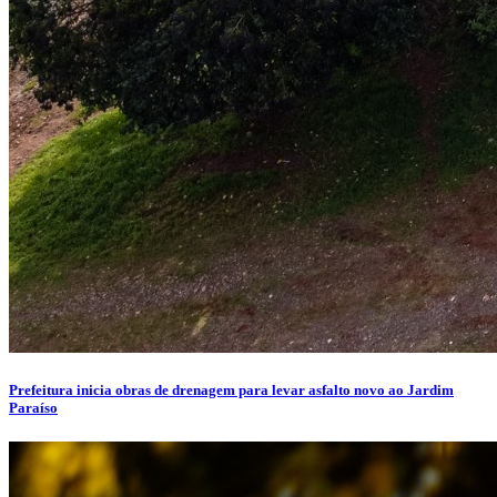
Prefeitura inicia obras de drenagem para levar asfalto novo ao Jardim
Paraíso