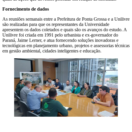
Fornecimento de dados
As reuniões semanais entre a Prefeitura de Ponta Grossa e a Unilivre
são realizadas para que os representantes da Universidade
apresentem os dados coletados e quais são os avanços do estudo. A
Unilivre foi criada em 1991 pelo urbanista e ex-governador do
Paraná, Jaime Lerner, e atua fornecendo soluções inovadoras e
tecnológicas em planejamento urbano, projetos e assessorias técnicas
em gestão ambiental, cidades inteligentes e educação.