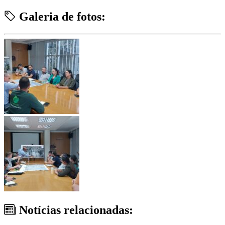
Galeria de fotos:
Notícias relacionadas: