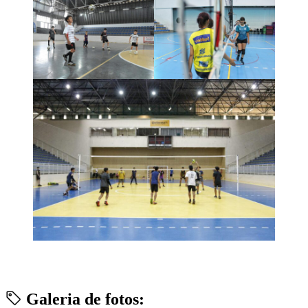
Galeria de fotos: