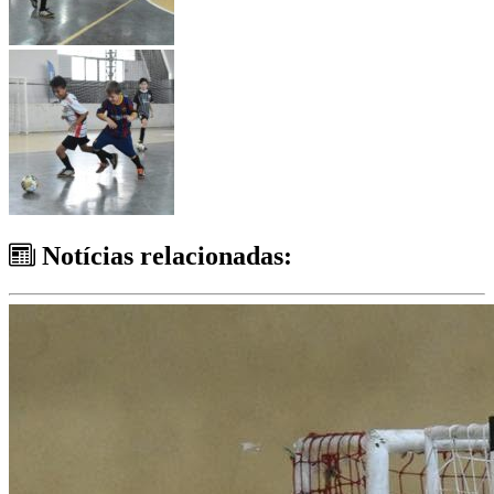
Notícias relacionadas: