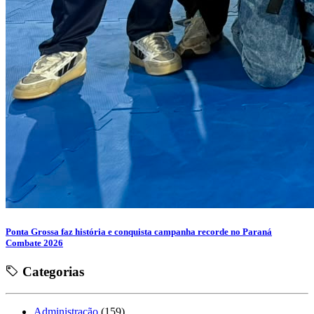
Ponta Grossa faz história e conquista campanha recorde no Paraná
Combate 2026
Categorias
Administração
(159)