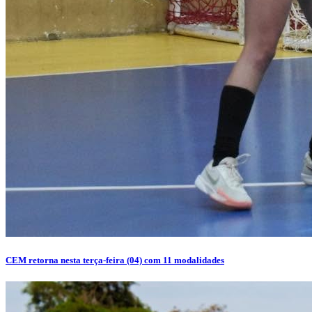
CEM retorna nesta terça-feira (04) com 11 modalidades