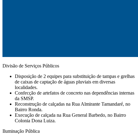
Divisão de Serviços Públicos
Disposição de 2 equipes para substituição de tampas e grelhas
de caixas de captação de águas pluviais em diversas
localidades.
Confecção de artefatos de concreto nas dependências internas
da SMSP.
⁠Reconstrução de calçadas na Rua Almirante Tamandaré, no
Bairro Ronda.
⁠Execução de calçada na Rua General Barbedo, no Bairro
Colonia Dona Luiza.
Iluminação Pública