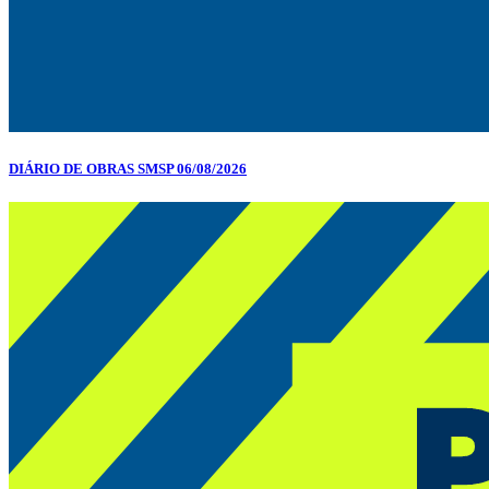
DIÁRIO DE OBRAS SMSP 06/08/2026