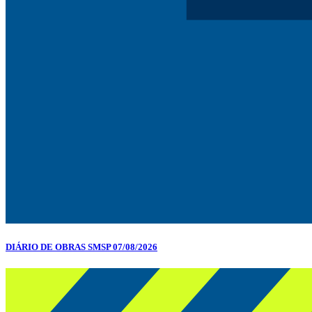
DIÁRIO DE OBRAS SMSP 07/08/2026