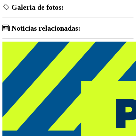
Galeria de fotos:
Notícias relacionadas: