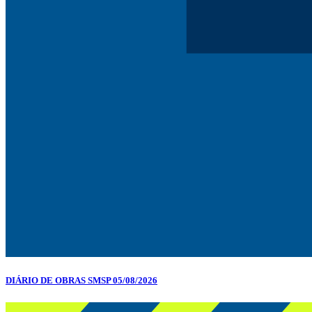
DIÁRIO DE OBRAS SMSP 05/08/2026