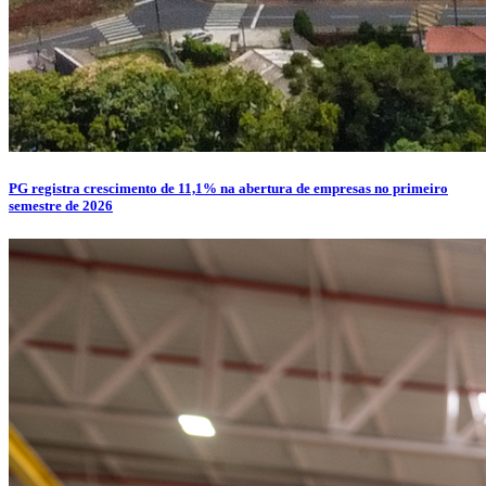
PG registra crescimento de 11,1% na abertura de empresas no primeiro
semestre de 2026