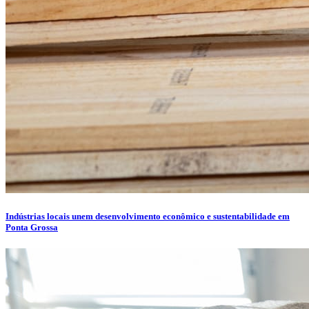
Indústrias locais unem desenvolvimento econômico e sustentabilidade em
Ponta Grossa