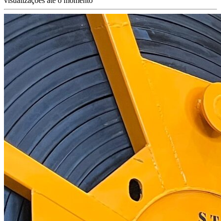
visualizações até o momento