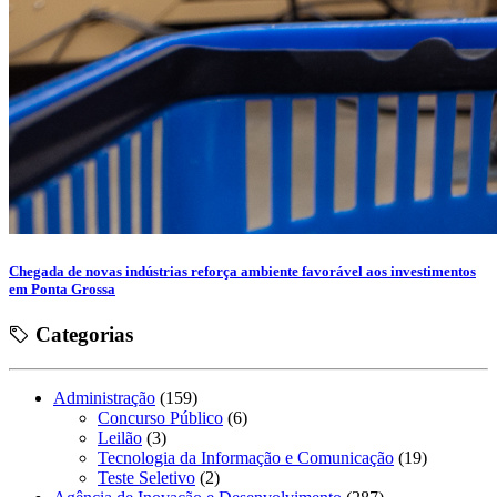
Chegada de novas indústrias reforça ambiente favorável aos investimentos
em Ponta Grossa
Categorias
Administração
(159)
Concurso Público
(6)
Leilão
(3)
Tecnologia da Informação e Comunicação
(19)
Teste Seletivo
(2)