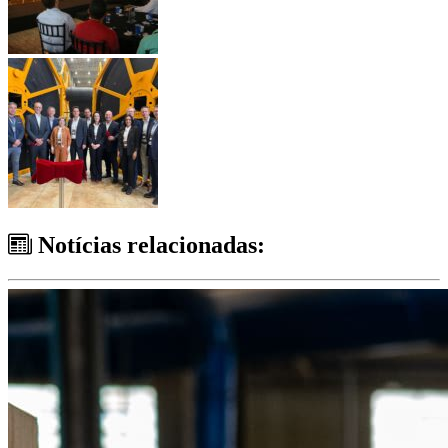
Notícias relacionadas: