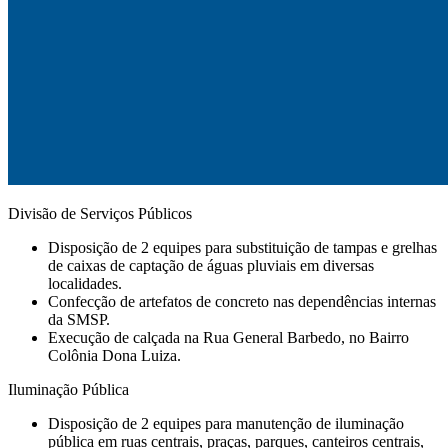
Divisão de Serviços Públicos
Disposição de 2 equipes para substituição de tampas e grelhas
de caixas de captação de águas pluviais em diversas
localidades.
Confecção de artefatos de concreto nas dependências internas
da SMSP.
⁠Execução de calçada na Rua General Barbedo, no Bairro
Colônia Dona Luiza.
Iluminação Pública
Disposição de 2 equipes para manutenção de iluminação
pública em ruas centrais, praças, parques, canteiros centrais,