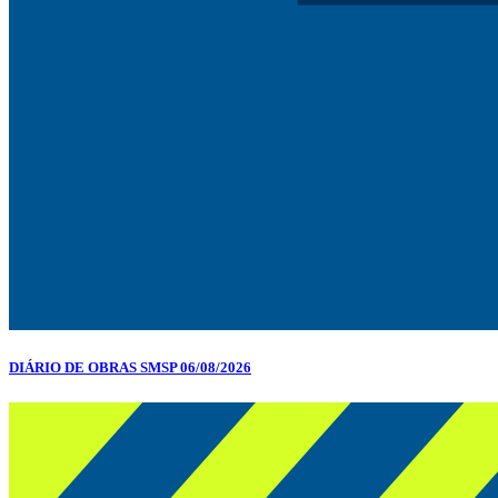
DIÁRIO DE OBRAS SMSP 06/08/2026