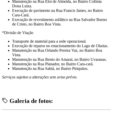
⁠Manutenção na Rua Eloi de Almeida, no Bairro Colônia
Dona Luiza.
⁠Execução de pavimento na Rua Francis James, no Bairro
Cara-Cará.
⁠Execução de revestimento asfáltico na Rua Salvador Bueno
de Cristo, no Bairro Boa Vista.
*Divisão de Viação
⁠Transporte de material para a sede operacional.
⁠Execução de reparos no estacionamento do Lago de Olarias.
⁠Manutenção na Rua Orlando Pereira Vaz, no Bairro Boa
Vista.
⁠Manutenção na Rua Bento do Amaral, no Bairro Uvaranas.
⁠Manutenção na Rua Planador, no Bairro Cara-cará.
Manutenção na Rua Sabiá, no Bairro Piriquitos.⁠
Serviços sujeitos a alterações sem aviso prévio.
Galeria de fotos: