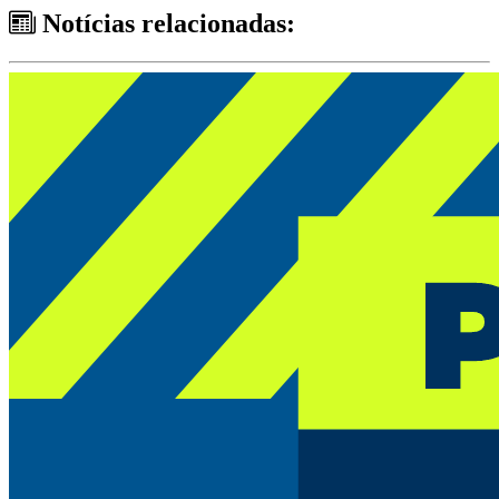
Notícias relacionadas: