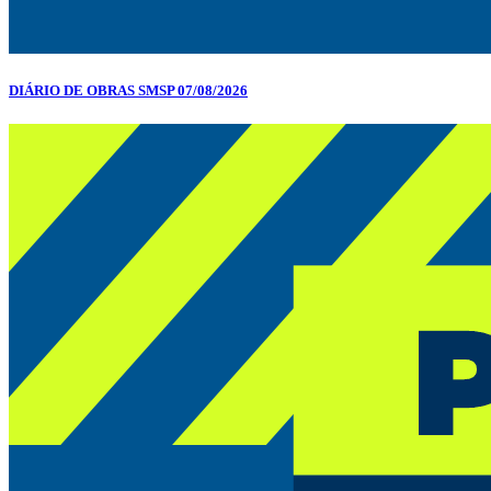
DIÁRIO DE OBRAS SMSP 07/08/2026