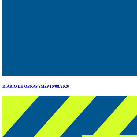
DIÁRIO DE OBRAS SMSP 10/08/2026