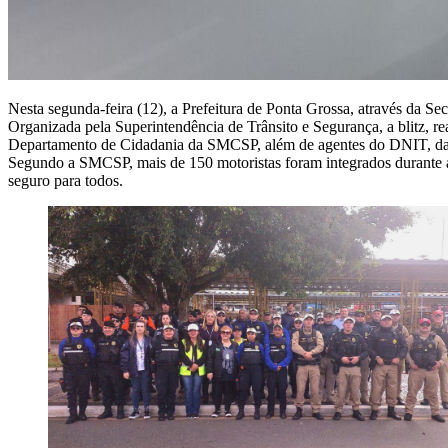
Nesta segunda-feira (12), a Prefeitura de Ponta Grossa, através da 
Organizada pela Superintendência de Trânsito e Segurança, a blitz, re
Departamento de Cidadania da SMCSP, além de agentes do DNIT, da P
Segundo a SMCSP, mais de 150 motoristas foram integrados durante a 
seguro para todos.