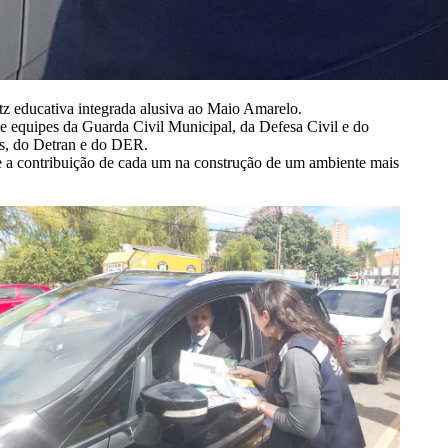
tz educativa integrada alusiva ao Maio Amarelo.
o e equipes da Guarda Civil Municipal, da Defesa Civil e do
s, do Detran e do DER.
 e a contribuição de cada um na construção de um ambiente mais