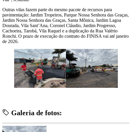
Outras vilas fazem parte do mesmo pacote de recursos para
pavimentação: Jardim Tropeiros, Parque Nossa Senhora das Graças,
Jardim Nossa Senhora das Graças, Santa Mônica, Jardim Lagoa
Dourada, Vila Sant’Ana, Coronel Cláudio, Jardim Progresso,
Cachoeira, Tarobá, Vila Raquel e a duplicação da Rua Valério
Ronchi. O prazo de execução do contrato do FINISA vai até janeiro
de 2026.
Galeria de fotos: