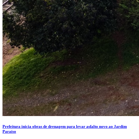
Prefeitura inicia obras de drenagem para levar asfalto novo ao Jardim
Paraíso