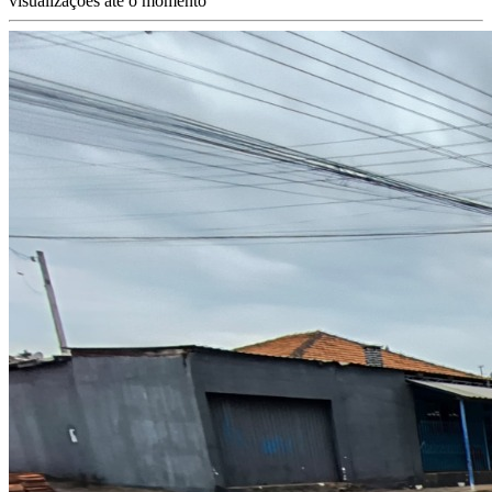
visualizações até o momento