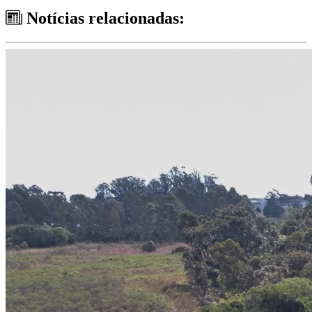
Notícias relacionadas: