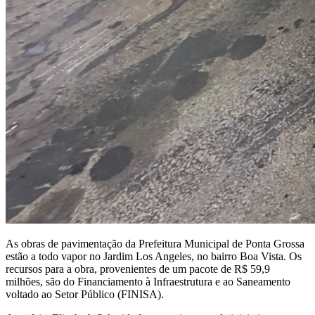
As obras de pavimentação da Prefeitura Municipal de Ponta Grossa
estão a todo vapor no Jardim Los Angeles, no bairro Boa Vista. Os
recursos para a obra, provenientes de um pacote de R$ 59,9
milhões, são do Financiamento à Infraestrutura e ao Saneamento
voltado ao Setor Público (FINISA).