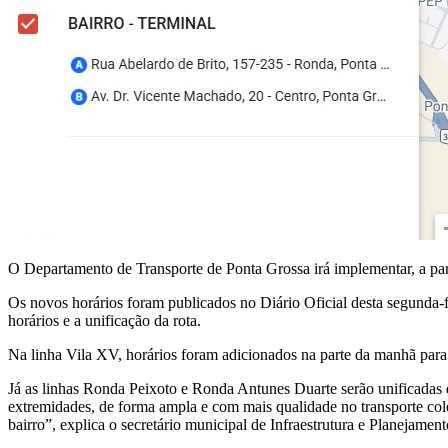
O Departamento de Transporte de Ponta Grossa irá implementar, a parti
Os novos horários foram publicados no Diário Oficial desta segunda-f
horários e a unificação da rota.
Na linha Vila XV, horários foram adicionados na parte da manhã para 
Já as linhas Ronda Peixoto e Ronda Antunes Duarte serão unificadas 
extremidades, de forma ampla e com mais qualidade no transporte col
bairro”, explica o secretário municipal de Infraestrutura e Planejame