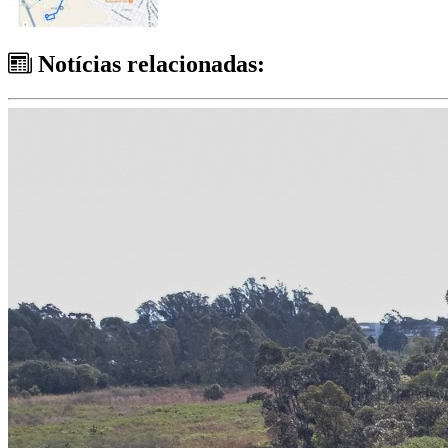
Notícias relacionadas: