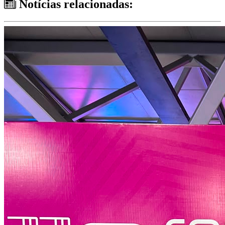
Notícias relacionadas: