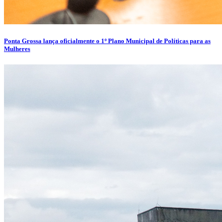
Ponta Grossa lança oficialmente o 1º Plano Municipal de Políticas para as
Mulheres