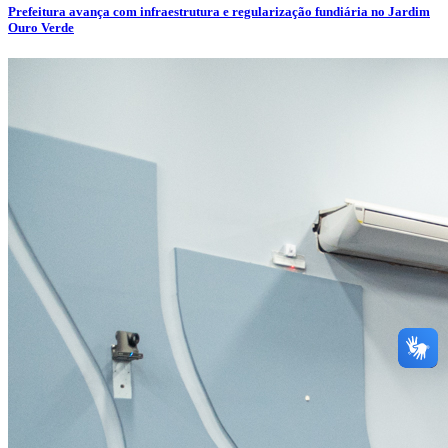
Prefeitura avança com infraestrutura e regularização fundiária no Jardim
Ouro Verde