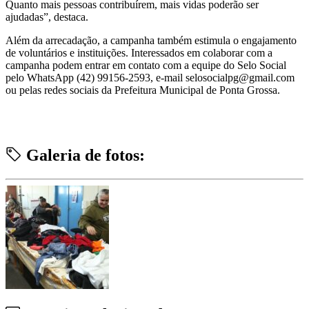
Quanto mais pessoas contribuírem, mais vidas poderão ser
ajudadas”, destaca.
Além da arrecadação, a campanha também estimula o engajamento
de voluntários e instituições. Interessados em colaborar com a
campanha podem entrar em contato com a equipe do Selo Social
pelo WhatsApp (42) 99156-2593, e-mail selosocialpg@gmail.com
ou pelas redes sociais da Prefeitura Municipal de Ponta Grossa.
Galeria de fotos: