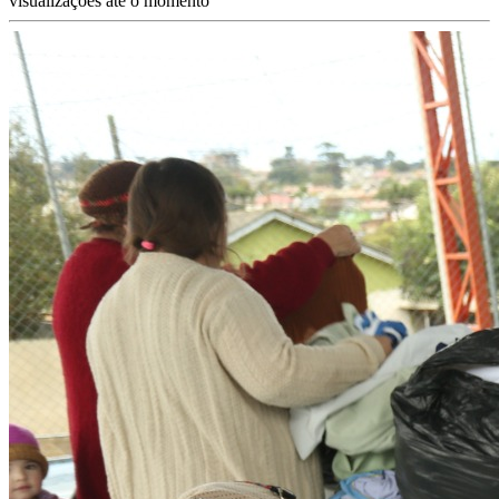
visualizações até o momento