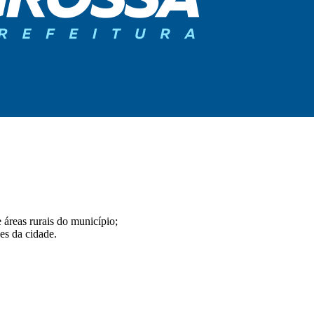
 áreas rurais do município;
es da cidade.