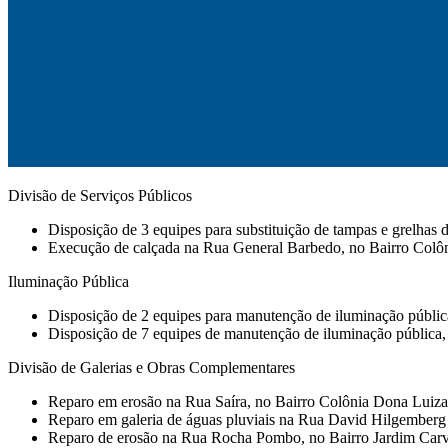
Divisão de Serviços Públicos
Disposição de 3 equipes para substituição de tampas e grelhas d
⁠Execução de calçada na Rua General Barbedo, no Bairro Colô
Iluminação Pública
Disposição de 2 equipes para manutenção de iluminação pública e
Disposição de 7 equipes de manutenção de iluminação pública, 
Divisão de Galerias e Obras Complementares
⁠Reparo em erosão na Rua Saíra, no Bairro Colônia Dona Luiza
Reparo em galeria de águas pluviais na Rua David Hilgemberg
⁠Reparo de erosão na Rua Rocha Pombo, no Bairro Jardim Carv