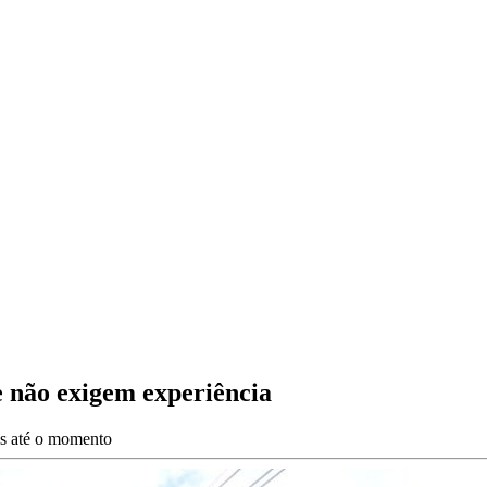
 não exigem experiência
es até o momento