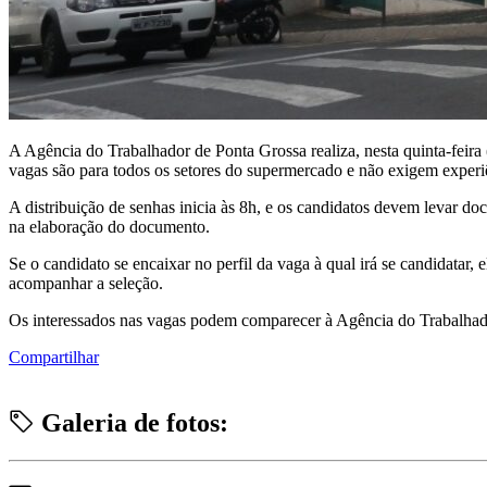
A Agência do Trabalhador de Ponta Grossa realiza, nesta quinta-feira
vagas são para todos os setores do supermercado e não exigem experi
A distribuição de senhas inicia às 8h, e os candidatos devem levar do
na elaboração do documento.
Se o candidato se encaixar no perfil da vaga à qual irá se candidatar
acompanhar a seleção.
Os interessados nas vagas podem comparecer à Agência do Trabalhador
Compartilhar
Galeria de fotos: