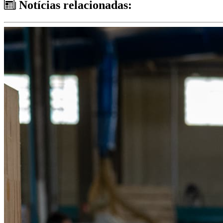
Notícias relacionadas: