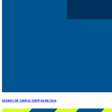
DIÁRIO DE OBRAS SMSP 04/08/2026