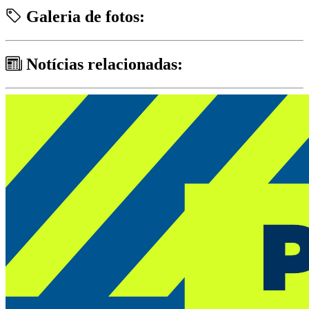
Galeria de fotos:
Notícias relacionadas: