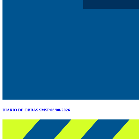
DIÁRIO DE OBRAS SMSP 06/08/2026