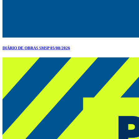
DIÁRIO DE OBRAS SMSP 05/08/2026