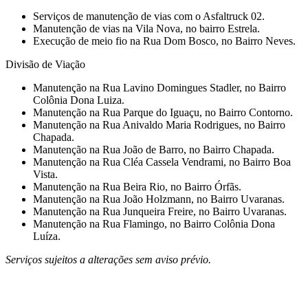
Serviços de manutenção de vias com o Asfaltruck 02.
⁠Manutenção de vias na Vila Nova, no bairro Estrela.
⁠Execução de meio fio na Rua Dom Bosco, no Bairro Neves.
Divisão de Viação
Manutenção na Rua Lavino Domingues Stadler, no Bairro
Colônia Dona Luiza.
Manutenção na Rua Parque do Iguaçu, no Bairro Contorno.
Manutenção na Rua Anivaldo Maria Rodrigues, no Bairro
Chapada.
Manutenção na Rua João de Barro, no Bairro Chapada.
⁠Manutenção na Rua Cléa Cassela Vendrami, no Bairro Boa
Vista.
Manutenção na Rua Beira Rio, no Bairro Órfãs.
Manutenção na Rua João Holzmann, no Bairro Uvaranas.
⁠Manutenção na Rua Junqueira Freire, no Bairro Uvaranas.
Manutenção na Rua Flamingo, no Bairro Colônia Dona
Luíza.
Serviços sujeitos a alterações sem aviso prévio.