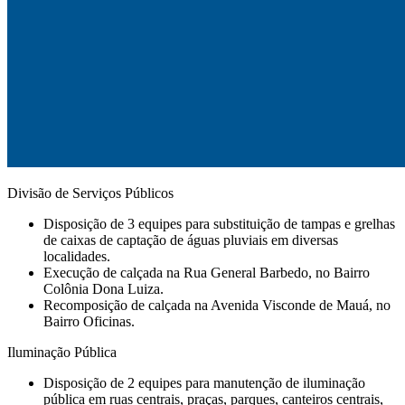
Divisão de Serviços Públicos
Disposição de 3 equipes para substituição de tampas e grelhas
de caixas de captação de águas pluviais em diversas
localidades.
⁠Execução de calçada na Rua General Barbedo, no Bairro
Colônia Dona Luiza.
⁠Recomposição de calçada na Avenida Visconde de Mauá, no
Bairro Oficinas.
Iluminação Pública
Disposição de 2 equipes para manutenção de iluminação
pública em ruas centrais, praças, parques, canteiros centrais,