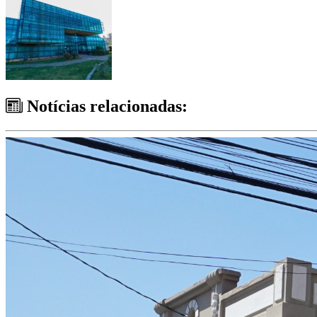
Notícias relacionadas: