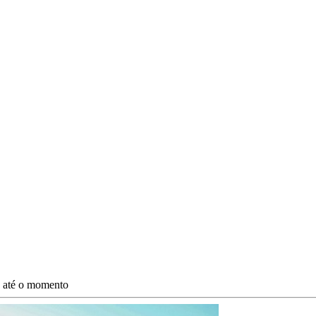
s até o momento