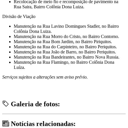
⁠Recolocação de meio fio e recomposição de pavimento na
Rua Saira, Bairro Colônia Dona Luiza.
Divisão de Viação
Manutenção na Rua Lavino Domingues Stadler, no Bairro
Colônia Dona Luiza.
Manutenção na Rua Morro do Cristo, no Bairro Contorno.
Manutenção na Rua Bom Jardim, no Bairro Piriquitos.
Manutenção na Rua do Carpinteiro, no Bairro Periquitos.
Manutenção na Rua João de Barro, no Bairro Periquitos.
Manutenção na Rua Bandeirantes, no Bairro Nova Russia.
Manutenção na Rua Flamingo, no Bairro Colônia Dona
Luíza.
Serviços sujeitos a alterações sem aviso prévio.
Galeria de fotos:
Notícias relacionadas: