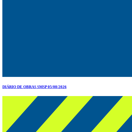
DIÁRIO DE OBRAS SMSP 05/08/2026