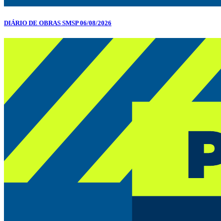
DIÁRIO DE OBRAS SMSP 06/08/2026