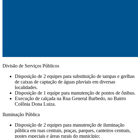
Divisão de Serviços Públicos
Disposição de 2 equipes para substituição de tampas e grelhas
de caixas de captação de águas pluviais em diversas
localidades.
Disposição de 1 equipe para manutenção de pontos de ônibus.
⁠Execução de calçada na Rua General Barbedo, no Bairro
Colônia Dona Luiza.
Iluminação Pública
Disposição de 2 equipes para manutenção de iluminação
pública em ruas centrais, praças, parques, canteiros centrais,
postes especiais e áreas rurais do município;