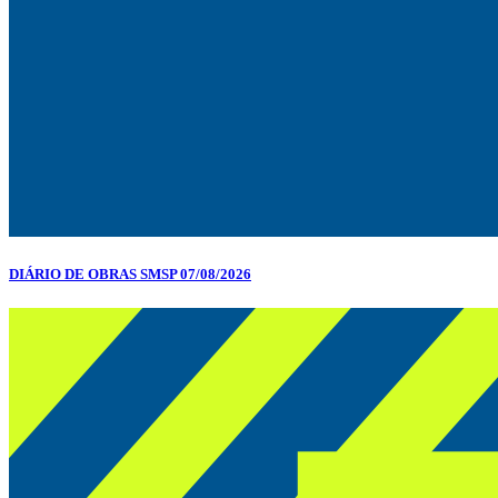
DIÁRIO DE OBRAS SMSP 07/08/2026