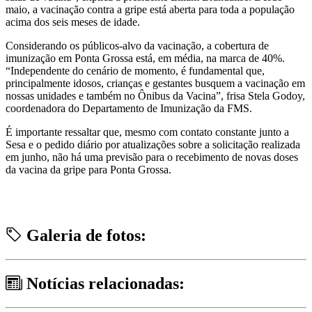
maio, a vacinação contra a gripe está aberta para toda a população
acima dos seis meses de idade.
Considerando os públicos-alvo da vacinação, a cobertura de
imunização em Ponta Grossa está, em média, na marca de 40%.
“Independente do cenário de momento, é fundamental que,
principalmente idosos, crianças e gestantes busquem a vacinação em
nossas unidades e também no Ônibus da Vacina”, frisa Stela Godoy,
coordenadora do Departamento de Imunização da FMS.
É importante ressaltar que, mesmo com contato constante junto a
Sesa e o pedido diário por atualizações sobre a solicitação realizada
em junho, não há uma previsão para o recebimento de novas doses
da vacina da gripe para Ponta Grossa.
Galeria de fotos:
Notícias relacionadas: