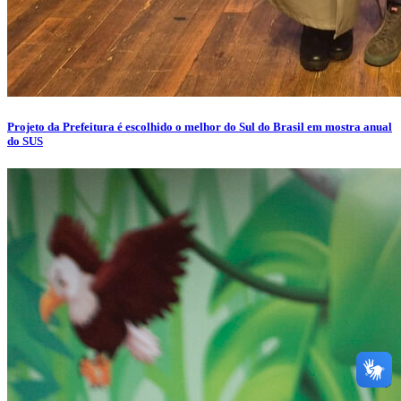
Projeto da Prefeitura é escolhido o melhor do Sul do Brasil em mostra anual
do SUS