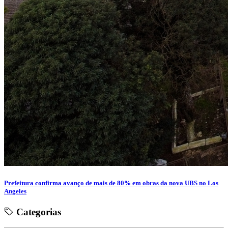
Prefeitura confirma avanço de mais de 80% em obras da nova UBS no Los
Angeles
Categorias