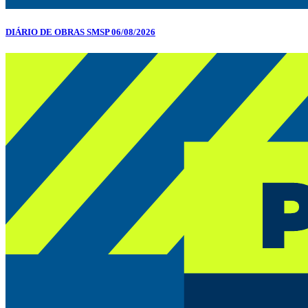
DIÁRIO DE OBRAS SMSP 06/08/2026