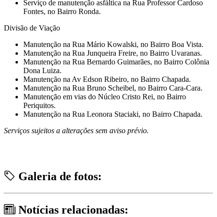
Serviço de manutenção asfáltica na Rua Professor Cardoso
Fontes, no Bairro Ronda.
Divisão de Viação
Manutenção na Rua Mário Kowalski, no Bairro Boa Vista.
Manutenção na Rua Junqueira Freire, no Bairro Uvaranas.
Manutenção na Rua Bernardo Guimarães, no Bairro Colônia
Dona Luiza.
Manutenção na Av Edson Ribeiro, no Bairro Chapada.
Manutenção na Rua Bruno Scheibel, no Bairro Cara-Cara.
Manutenção em vias do Núcleo Cristo Rei, no Bairro
Periquitos.
Manutenção na Rua Leonora Staciaki, no Bairro Chapada.
Serviços sujeitos a alterações sem aviso prévio.
Galeria de fotos:
Notícias relacionadas: