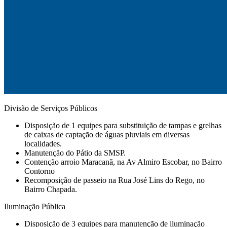
Divisão de Serviços Públicos
Disposição de 1 equipes para substituição de tampas e grelhas
de caixas de captação de águas pluviais em diversas
localidades.
Manutenção do Pátio da SMSP.
Contenção arroio Maracanã, na Av Almiro Escobar, no Bairro
Contorno
Recomposição de passeio na Rua José Lins do Rego, no
Bairro Chapada.
Iluminação Pública
Disposição de 3 equipes para manutenção de iluminação