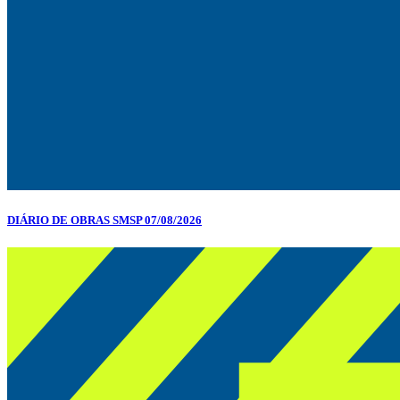
DIÁRIO DE OBRAS SMSP 07/08/2026