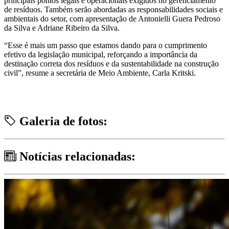
principais pontos legais e operacionais exigidos no gerenciamento
de resíduos. Também serão abordadas as responsabilidades sociais e
ambientais do setor, com apresentação de Antonielli Guera Pedroso
da Silva e Adriane Ribeiro da Silva.
“Esse é mais um passo que estamos dando para o cumprimento
efetivo da legislação municipal, reforçando a importância da
destinação correta dos resíduos e da sustentabilidade na construção
civil”, resume a secretária de Meio Ambiente, Carla Kritski.
Galeria de fotos:
Notícias relacionadas: