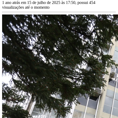
1 ano atrás em 15 de julho de 2025 às 17:50, possui 454
visualizações até o momento