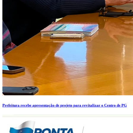
Prefeitura recebe apresentação de projeto para revitalizar o Centro de PG