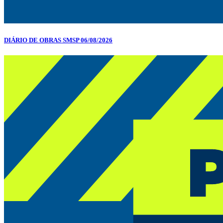
DIÁRIO DE OBRAS SMSP 06/08/2026