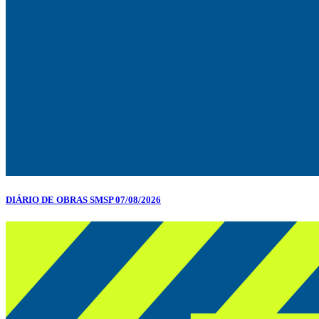
DIÁRIO DE OBRAS SMSP 07/08/2026