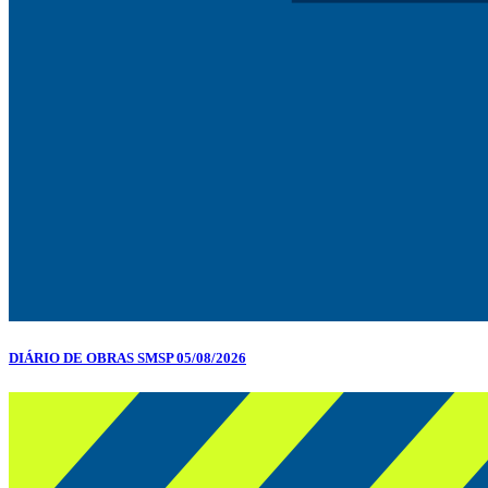
DIÁRIO DE OBRAS SMSP 05/08/2026