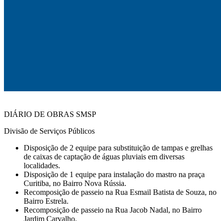
DIÁRIO DE OBRAS SMSP
Divisão de Serviços Públicos
Disposição de 2 equipe para substituição de tampas e grelhas
de caixas de captação de águas pluviais em diversas
localidades.
Disposição de 1 equipe para instalação do mastro na praça
Curitiba, no Bairro Nova Rússia.
Recomposição de passeio na Rua Esmail Batista de Souza, no
Bairro Estrela.
Recomposição de passeio na Rua Jacob Nadal, no Bairro
Jardim Carvalho.