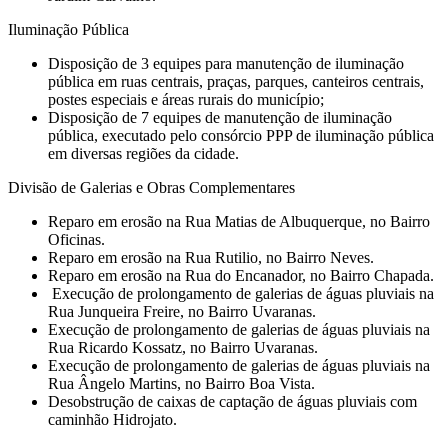
Iluminação Pública
Disposição de 3 equipes para manutenção de iluminação
pública em ruas centrais, praças, parques, canteiros centrais,
postes especiais e áreas rurais do município;
Disposição de 7 equipes de manutenção de iluminação
pública, executado pelo consórcio PPP de iluminação pública
em diversas regiões da cidade.
Divisão de Galerias e Obras Complementares
⁠Reparo em erosão na Rua Matias de Albuquerque, no Bairro
Oficinas.
Reparo em erosão na Rua Rutilio, no Bairro Neves.
Reparo em erosão na Rua do Encanador, no Bairro Chapada.
⁠ Execução de prolongamento de galerias de águas pluviais na
Rua Junqueira Freire, no Bairro Uvaranas.
⁠Execução de prolongamento de galerias de águas pluviais na
Rua Ricardo Kossatz, no Bairro Uvaranas.
⁠Execução de prolongamento de galerias de águas pluviais na
Rua Ângelo Martins, no Bairro Boa Vista.
Desobstrução de caixas de captação de águas pluviais com
caminhão Hidrojato.