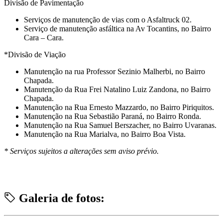
Divisão de Pavimentação
Serviços de manutenção de vias com o Asfaltruck 02.
Serviço de manutenção asfáltica na Av Tocantins, no Bairro
Cara – Cara.
*Divisão de Viação
Manutenção na rua Professor Sezinio Malherbi, no Bairro
Chapada.
Manutenção da Rua Frei Natalino Luiz Zandona, no Bairro
Chapada.
Manutenção na Rua Ernesto Mazzardo, no Bairro Piriquitos.
Manutenção na Rua Sebastião Paraná, no Bairro Ronda.
Manutenção na Rua Samuel Berszacher, no Bairro Uvaranas.
Manutenção na Rua Marialva, no Bairro Boa Vista.
* Serviços sujeitos a alterações sem aviso prévio.
Galeria de fotos: