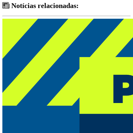
Notícias relacionadas: