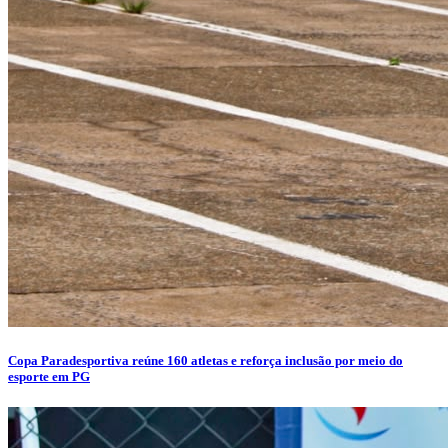
Copa Paradesportiva reúne 160 atletas e reforça inclusão por meio do
esporte em PG