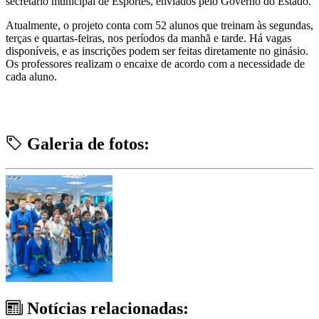
secretário municipal de Esportes, enviados pelo Governo do Estado.
Atualmente, o projeto conta com 52 alunos que treinam às segundas,
terças e quartas-feiras, nos períodos da manhã e tarde. Há vagas
disponíveis, e as inscrições podem ser feitas diretamente no ginásio.
Os professores realizam o encaixe de acordo com a necessidade de
cada aluno.
Galeria de fotos:
Notícias relacionadas: