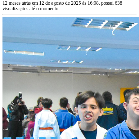
12 meses atrás em 12 de agosto de 2025 às 16:08, possui 638
visualizações até o momento