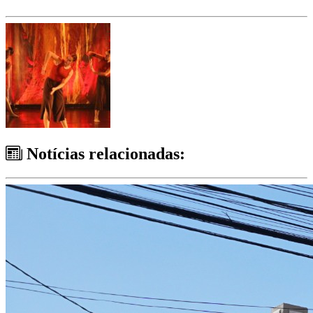
Notícias relacionadas: