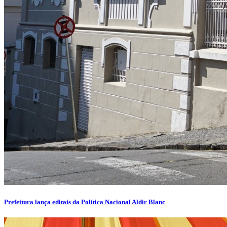
Prefeitura lança editais da Política Nacional Aldir Blanc