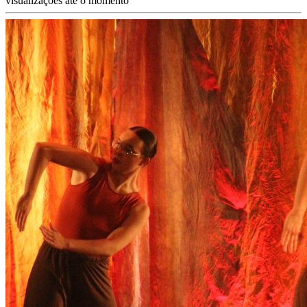
visualizações até o momento