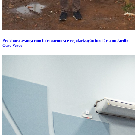
Prefeitura avança com infraestrutura e regularização fundiária no Jardim
Ouro Verde