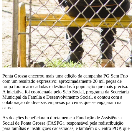
Ponta Grossa encerrou mais uma edição da campanha PG Sem Frio
com um resultado expressivo: aproximadamente 20 mil peças de
roupa foram arrecadadas e destinadas à população que mais precisa.
A iniciativa foi coordenada pelo Selo Social, programa da Secretaria
Municipal da Família e Desenvolvimento Social, e contou com a
colaboração de diversas empresas parceiras que se engajaram na
causa.
As doações beneficiaram diretamente a Fundação de Assistência
Social de Ponta Grossa (FASPG), responsável pela redistribuição
para famílias e instituições cadastradas, e também o Centro POP, que