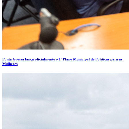
Ponta Grossa lança oficialmente o 1º Plano Municipal de Políticas para as
Mulheres