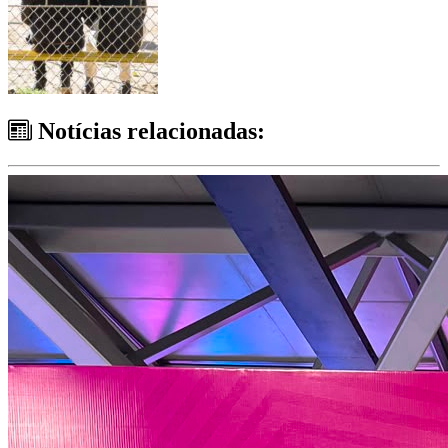
Notícias relacionadas: