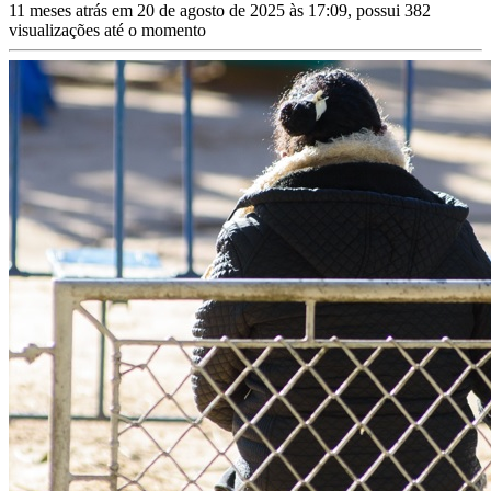
11 meses atrás em 20 de agosto de 2025 às 17:09, possui 382
visualizações até o momento