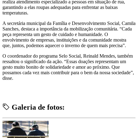
realiza atendimento especializado a pessoas em situação de rua,
garantindo a elas roupas adequadas para enfrentar as baixas
temperaturas.
A secretária municipal da Família e Desenvolvimento Social, Camila
Sanches, destaca a importância da mobilização comunitária. “Cada
peça representa um gesto de cuidado e humanidade. O
envolvimento de empresas, instituições e da comunidade mostra
que, juntos, podemos aquecer o inverno de quem mais precisa”.
O coordenador do programa Selo Social, Reinald Mendes, também
ressaltou o significado da ação. “Essas doações representam um
gesto muito bonito de solidariedade e amor ao próximo. Que
possamos cada vez mais contribuir para o bem da nossa sociedade”,
disse.
Galeria de fotos: