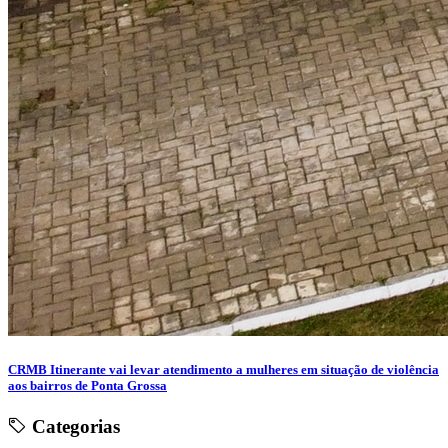
CRMB Itinerante vai levar atendimento a mulheres em situação de violência
aos bairros de Ponta Grossa
Categorias