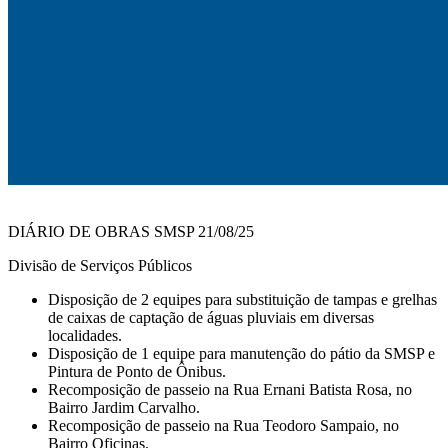
DIÁRIO DE OBRAS SMSP 21/08/25
Divisão de Serviços Públicos
Disposição de 2 equipes para substituição de tampas e grelhas
de caixas de captação de águas pluviais em diversas
localidades.
Disposição de 1 equipe para manutenção do pátio da SMSP e
Pintura de Ponto de Ônibus.
Recomposição de passeio na Rua Ernani Batista Rosa, no
Bairro Jardim Carvalho.
Recomposição de passeio na Rua Teodoro Sampaio, no
Bairro Oficinas.