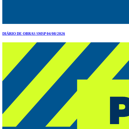
DIÁRIO DE OBRAS SMSP 04/08/2026