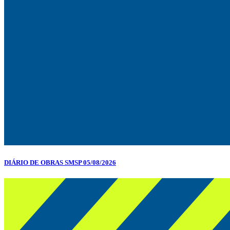
DIÁRIO DE OBRAS SMSP 05/08/2026