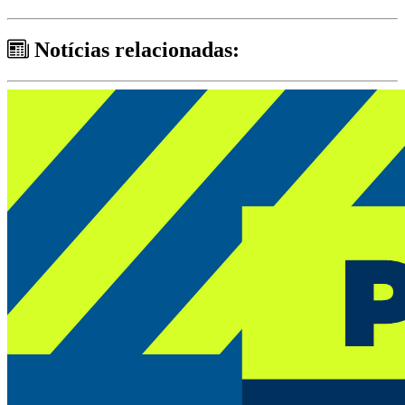
Notícias relacionadas: