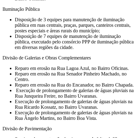
Iluminação Pública
Disposição de 3 equipes para manutenção de iluminação
pública em ruas centrais, praças, parques, canteiros centrais,
postes especiais e áreas rurais do município;
Disposição de 7 equipes de manutenção de iluminação
pública, executado pelo consórcio PPP de iluminação pública
em diversas regiões da cidade.
Divisão de Galerias e Obras Complementares
⁠Reparo em erosão na Rua Lagoa Azul, no Bairro Oficinas.
Reparo em erosão na Rua Senador Pinheiro Machado, no
Centro.
Reparo em erosão na Rua do Encanador, no Bairro Chapada.
⁠ Execução de prolongamento de galerias de águas pluviais na
Rua Junqueira Freire, no Bairro Uvaranas.
⁠Execução de prolongamento de galerias de águas pluviais na
Rua Ricardo Kossatz, no Bairro Uvaranas.
⁠Execução de prolongamento de galerias de águas pluviais na
Rua Ângelo Martins, no Bairro Boa Vista.
Divisão de Pavimentação