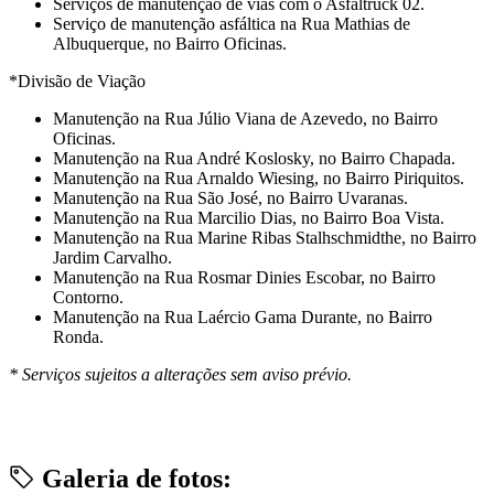
Serviços de manutenção de vias com o Asfaltruck 02.
Serviço de manutenção asfáltica na Rua Mathias de
Albuquerque, no Bairro Oficinas.
*Divisão de Viação
Manutenção na Rua Júlio Viana de Azevedo, no Bairro
Oficinas.
Manutenção na Rua André Koslosky, no Bairro Chapada.
Manutenção na Rua Arnaldo Wiesing, no Bairro Piriquitos.
Manutenção na Rua São José, no Bairro Uvaranas.
Manutenção na Rua Marcilio Dias, no Bairro Boa Vista.
Manutenção na Rua Marine Ribas Stalhschmidthe, no Bairro
Jardim Carvalho.
Manutenção na Rua Rosmar Dinies Escobar, no Bairro
Contorno.
Manutenção na Rua Laércio Gama Durante, no Bairro
Ronda.
* Serviços sujeitos a alterações sem aviso prévio.
Galeria de fotos: