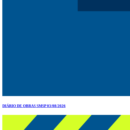
DIÁRIO DE OBRAS SMSP 03/08/2026