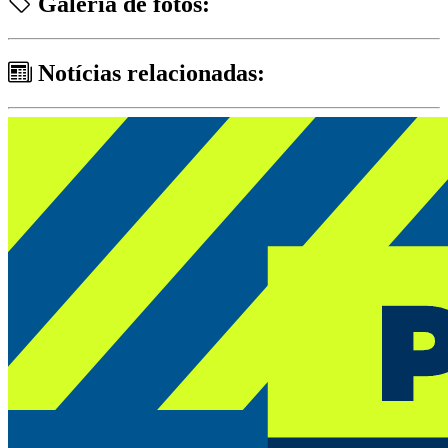
Galeria de fotos:
Notícias relacionadas: