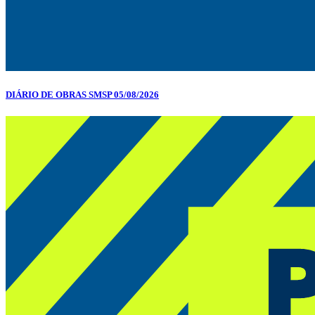
DIÁRIO DE OBRAS SMSP 05/08/2026