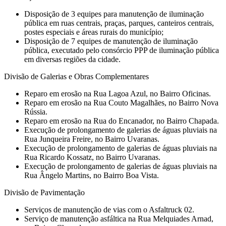
Disposição de 3 equipes para manutenção de iluminação
pública em ruas centrais, praças, parques, canteiros centrais,
postes especiais e áreas rurais do município;
Disposição de 7 equipes de manutenção de iluminação
pública, executado pelo consórcio PPP de iluminação pública
em diversas regiões da cidade.
Divisão de Galerias e Obras Complementares
⁠Reparo em erosão na Rua Lagoa Azul, no Bairro Oficinas.
Reparo em erosão na Rua Couto Magalhães, no Bairro Nova
Rússia.
Reparo em erosão na Rua do Encanador, no Bairro Chapada.
⁠Execução de prolongamento de galerias de águas pluviais na
Rua Junqueira Freire, no Bairro Uvaranas.
⁠Execução de prolongamento de galerias de águas pluviais na
Rua Ricardo Kossatz, no Bairro Uvaranas.
⁠Execução de prolongamento de galerias de águas pluviais na
Rua Ângelo Martins, no Bairro Boa Vista.
Divisão de Pavimentação
Serviços de manutenção de vias com o Asfaltruck 02.
Serviço de manutenção asfáltica na Rua Melquiades Arnad,