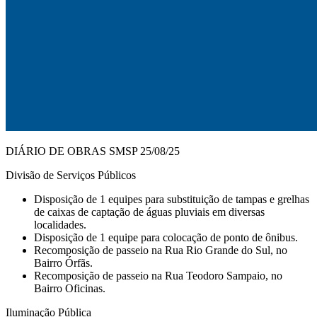
DIÁRIO DE OBRAS SMSP 25/08/25
Divisão de Serviços Públicos
Disposição de 1 equipes para substituição de tampas e grelhas
de caixas de captação de águas pluviais em diversas
localidades.
Disposição de 1 equipe para colocação de ponto de ônibus.
Recomposição de passeio na Rua Rio Grande do Sul, no
Bairro Órfãs.
Recomposição de passeio na Rua Teodoro Sampaio, no
Bairro Oficinas.
Iluminação Pública