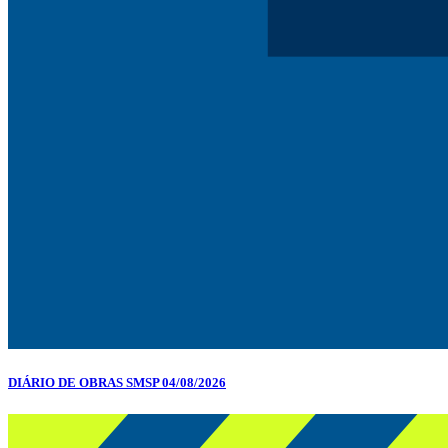
DIÁRIO DE OBRAS SMSP 04/08/2026