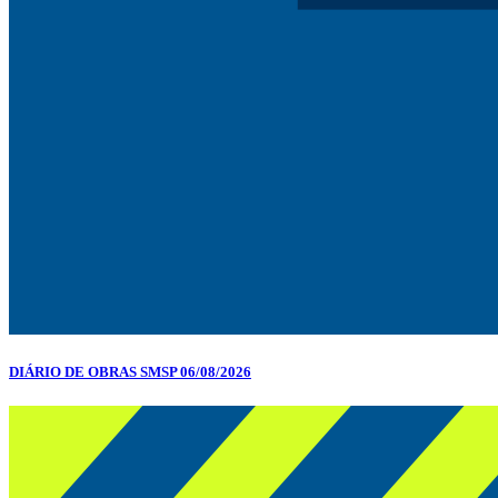
DIÁRIO DE OBRAS SMSP 06/08/2026