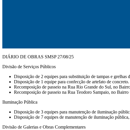
DIÁRIO DE OBRAS SMSP 27/08/25
Divisão de Serviços Públicos
Disposição de 2 equipes para substituição de tampas e grelhas d
Disposição de 1 equipe para confecção de artefato de concreto.
Recomposição de passeio na Rua Rio Grande do Sul, no Bairro
Recomposição de passeio na Rua Teodoro Sampaio, no Bairro 
Iluminação Pública
Disposição de 3 equipes para manutenção de iluminação pública e
Disposição de 7 equipes de manutenção de iluminação pública, 
Divisão de Galerias e Obras Complementares