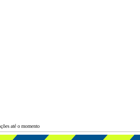
zações até o momento