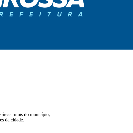
 áreas rurais do município;
es da cidade.