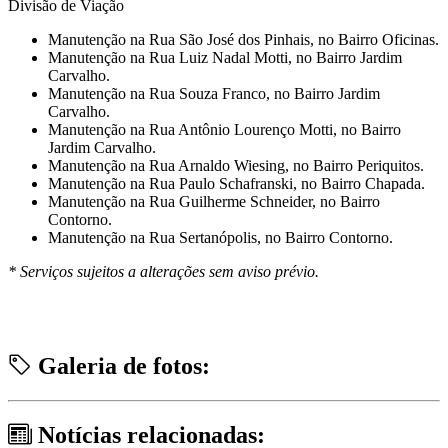
Divisão de Viação
Manutenção na Rua São José dos Pinhais, no Bairro Oficinas.
Manutenção na Rua Luiz Nadal Motti, no Bairro Jardim
Carvalho.
Manutenção na Rua Souza Franco, no Bairro Jardim
Carvalho.
Manutenção na Rua Antônio Lourenço Motti, no Bairro
Jardim Carvalho.
Manutenção na Rua Arnaldo Wiesing, no Bairro Periquitos.
Manutenção na Rua Paulo Schafranski, no Bairro Chapada.
Manutenção na Rua Guilherme Schneider, no Bairro
Contorno.
Manutenção na Rua Sertanópolis, no Bairro Contorno.
* Serviços sujeitos a alterações sem aviso prévio.
Galeria de fotos:
Notícias relacionadas: