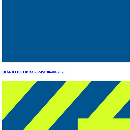
DIÁRIO DE OBRAS SMSP 06/08/2026