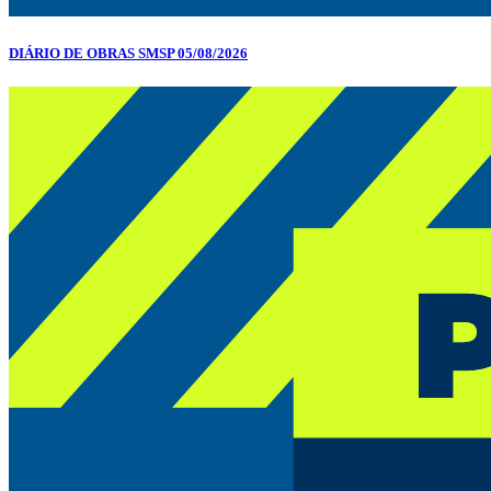
DIÁRIO DE OBRAS SMSP 05/08/2026