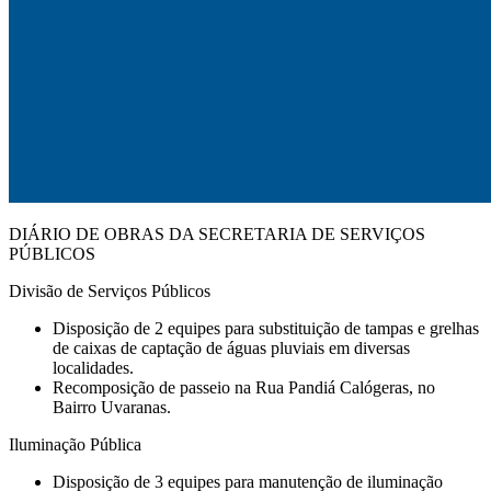
DIÁRIO DE OBRAS DA SECRETARIA DE SERVIÇOS
PÚBLICOS
Divisão de Serviços Públicos
Disposição de 2 equipes para substituição de tampas e grelhas
de caixas de captação de águas pluviais em diversas
localidades.
Recomposição de passeio na Rua Pandiá Calógeras, no
Bairro Uvaranas.
Iluminação Pública
Disposição de 3 equipes para manutenção de iluminação