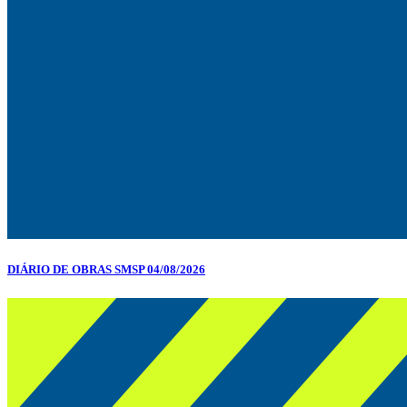
DIÁRIO DE OBRAS SMSP 04/08/2026