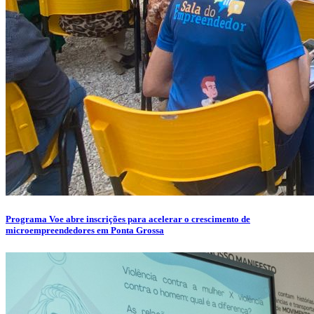
Programa Voe abre inscrições para acelerar o crescimento de
microempreendedores em Ponta Grossa