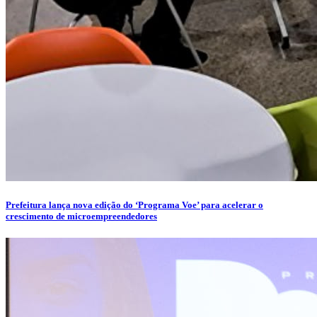
Prefeitura lança nova edição do ‘Programa Voe’ para acelerar o
crescimento de microempreendedores