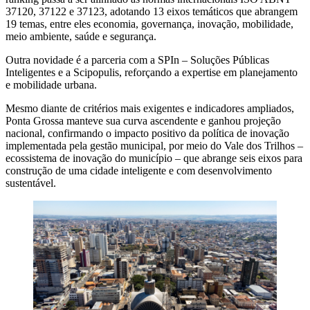
37120, 37122 e 37123, adotando 13 eixos temáticos que abrangem
19 temas, entre eles economia, governança, inovação, mobilidade,
meio ambiente, saúde e segurança.
Outra novidade é a parceria com a SPIn – Soluções Públicas
Inteligentes e a Scipopulis, reforçando a expertise em planejamento
e mobilidade urbana.
Mesmo diante de critérios mais exigentes e indicadores ampliados,
Ponta Grossa manteve sua curva ascendente e ganhou projeção
nacional, confirmando o impacto positivo da política de inovação
implementada pela gestão municipal, por meio do Vale dos Trilhos –
ecossistema de inovação do município – que abrange seis eixos para
construção de uma cidade inteligente e com desenvolvimento
sustentável.