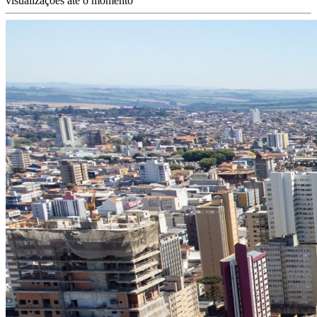
visualizações até o momento