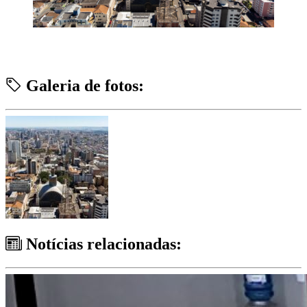
Galeria de fotos:
Notícias relacionadas: