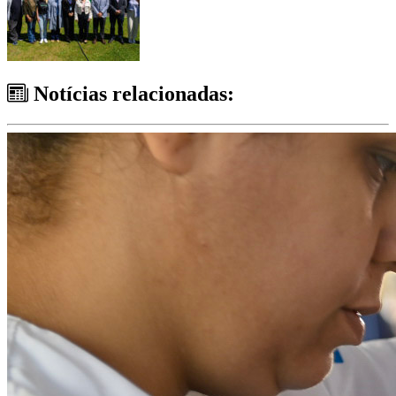
Notícias relacionadas: