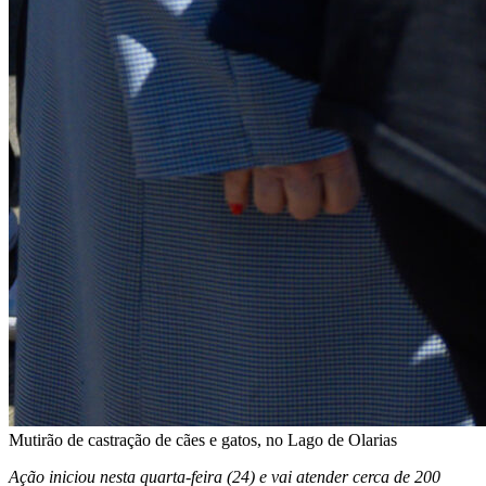
Mutirão de castração de cães e gatos, no Lago de Olarias
Ação iniciou nesta quarta-feira (24) e vai atender cerca de 200