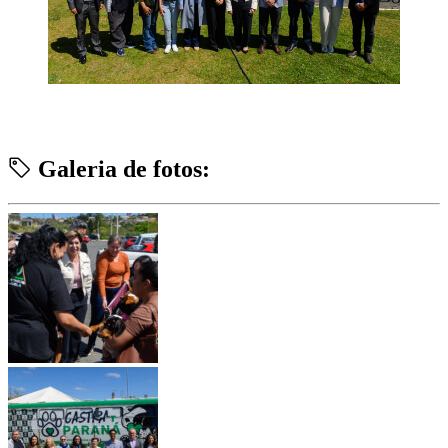
Galeria de fotos: