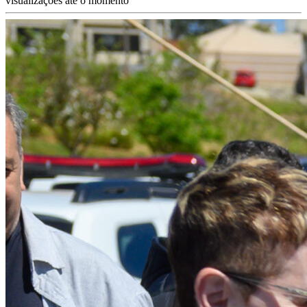
visualizações até o momento