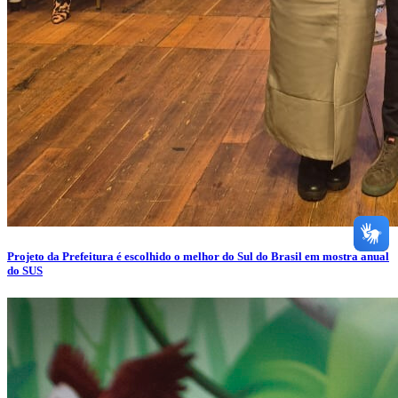
Projeto da Prefeitura é escolhido o melhor do Sul do Brasil em mostra anual
do SUS